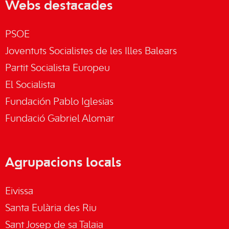
Webs destacades
PSOE
Joventuts Socialistes de les Illes Balears
Partit Socialista Europeu
El Socialista
Fundación Pablo Iglesias
Fundació Gabriel Alomar
Agrupacions locals
Eivissa
Santa Eulària des Riu
Sant Josep de sa Talaia