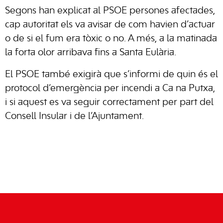
Segons han explicat al PSOE persones afectades,
cap autoritat els va avisar de com havien d’actuar
o de si el fum era tòxic o no. A més, a la matinada
la forta olor arribava fins a Santa Eulària.
El PSOE també exigirà que s’informi de quin és el
protocol d’emergència per incendi a Ca na Putxa,
i si aquest es va seguir correctament per part del
Consell Insular i de l’Ajuntament.