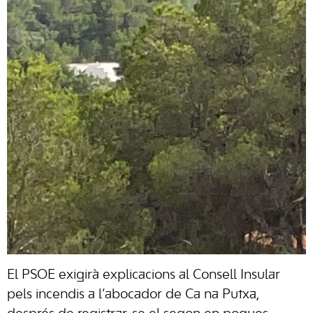
El PSOE exigirà explicacions al Consell Insular
pels incendis a l’abocador de Ca na Putxa,