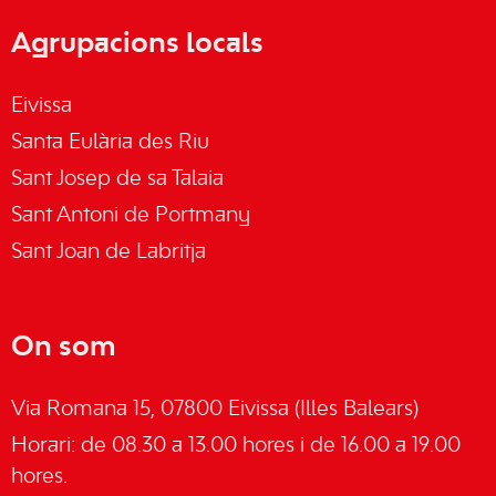
Agrupacions locals
Eivissa
Santa Eulària des Riu
Sant Josep de sa Talaia
Sant Antoni de Portmany
Sant Joan de Labritja
On som
Via Romana 15, 07800 Eivissa (Illes Balears)
Horari: de 08.30 a 13.00 hores i de 16.00 a 19.00
hores.