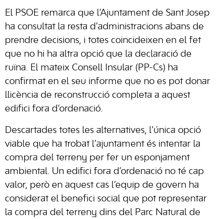
El PSOE remarca que l’Ajuntament de Sant Josep
ha consultat la resta d’administracions abans de
prendre decisions, i totes coincideixen en el fet
que no hi ha altra opció que la declaració de
ruïna. El mateix Consell Insular (PP-Cs) ha
confirmat en el seu informe que no es pot donar
llicència de reconstrucció completa a aquest
edifici fora d’ordenació.
Descartades totes les alternatives, l’única opció
viable que ha trobat l’ajuntament és intentar la
compra del terreny per fer un esponjament
ambiental. Un edifici fora d’ordenació no té cap
valor, però en aquest cas l’equip de govern ha
considerat el benefici social que pot representar
la compra del terreny dins del Parc Natural de