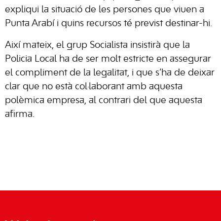
expliqui la situació de les persones que viuen a
Punta Arabí i quins recursos té previst destinar-hi.
Així mateix, el grup Socialista insistirà que la
Policia Local ha de ser molt estricte en assegurar
el compliment de la legalitat, i que s’ha de deixar
clar que no està col·laborant amb aquesta
polèmica empresa, al contrari del que aquesta
afirma.