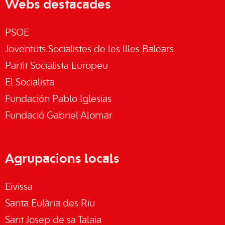
Webs destacades
PSOE
Joventuts Socialistes de les Illes Balears
Partit Socialista Europeu
El Socialista
Fundación Pablo Iglesias
Fundació Gabriel Alomar
Agrupacions locals
Eivissa
Santa Eulària des Riu
Sant Josep de sa Talaia