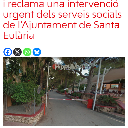
i reclama una intervenció
urgent dels serveis socials
de l’Ajuntament de Santa
Eulària