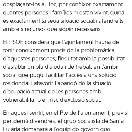
desplaçant-los al lloc, per conèixer exactament
quantes persones i famílies hi estan vivint, quina
és exactament la seua situació social i atendre’ls
amb els recursos que siguin necessaris.
El PSOE considera que l’ajuntament hauria de
tenir coneixement precís de la problemàtica
d’aquestes persones, fins i tot amb la possibilitat
d’establir un pla d’ajuda i de treball en l’àmbit
social que pugui facilitar l’accés a una solució
residencial i afavorir l’abandó de la situació
d’ocupació actual de les persones amb
vulnerabilitat o en risc d’exclusió social.
En aquest sentit, en el Ple de l’ajuntament, previst
per demà divendres, el grup Socialista de Santa
Eulària demanarà a l’equip de govern que