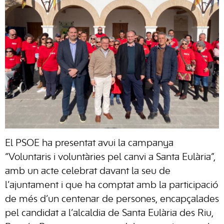
El PSOE ha presentat avui la campanya
“Voluntaris i voluntàries pel canvi a Santa Eulària”,
amb un acte celebrat davant la seu de
l’ajuntament i que ha comptat amb la participació
de més d’un centenar de persones, encapçalades
pel candidat a l’alcaldia de Santa Eulària des Riu,