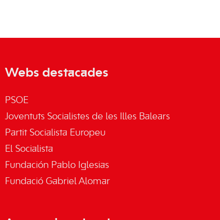
Webs destacades
PSOE
Joventuts Socialistes de les Illes Balears
Partit Socialista Europeu
El Socialista
Fundación Pablo Iglesias
Fundació Gabriel Alomar