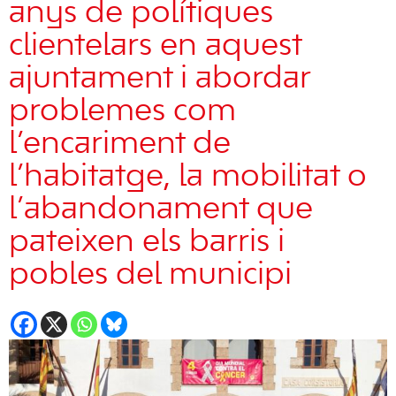
anys de polítiques
clientelars en aquest
ajuntament i abordar
problemes com
l’encariment de
l’habitatge, la mobilitat o
l’abandonament que
pateixen els barris i
pobles del municipi