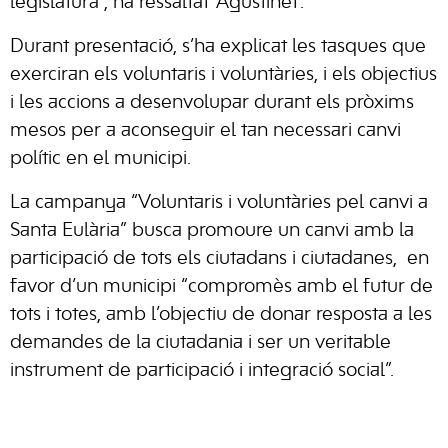
legislatura”, ha ressaltat ‘Agustinet’.
Durant presentació, s’ha explicat les tasques que
exerciran els voluntaris i voluntàries, i els objectius
i les accions a desenvolupar durant els pròxims
mesos per a aconseguir el tan necessari canvi
polític en el municipi.
La campanya “Voluntaris i voluntàries pel canvi a
Santa Eulària” busca promoure un canvi amb la
participació de tots els ciutadans i ciutadanes, en
favor d’un municipi “compromès amb el futur de
tots i totes, amb l’objectiu de donar resposta a les
demandes de la ciutadania i ser un veritable
instrument de participació i integració social”.