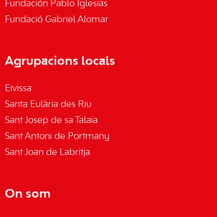
Fundación Pablo Iglesias
Fundació Gabriel Alomar
Agrupacions locals
Eivissa
Santa Eulària des Riu
Sant Josep de sa Talaia
Sant Antoni de Portmany
Sant Joan de Labritja
On som