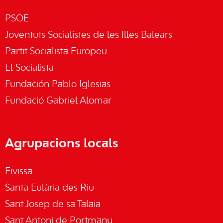
PSOE
Joventuts Socialistes de les Illes Balears
Partit Socialista Europeu
El Socialista
Fundación Pablo Iglesias
Fundació Gabriel Alomar
Agrupacions locals
Eivissa
Santa Eulària des Riu
Sant Josep de sa Talaia
Sant Antoni de Portmany