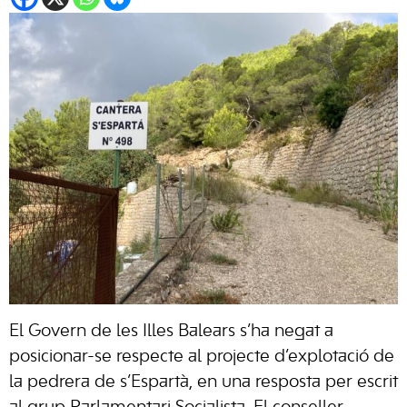
El Govern de les Illes Balears s’ha negat a
posicionar-se respecte al projecte d’explotació de
la pedrera de s’Espartà, en una resposta per escrit