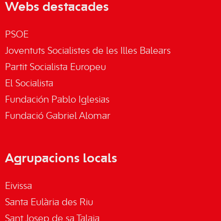
Webs destacades
PSOE
Joventuts Socialistes de les Illes Balears
Partit Socialista Europeu
El Socialista
Fundación Pablo Iglesias
Fundació Gabriel Alomar
Agrupacions locals
Eivissa
Santa Eulària des Riu
Sant Josep de sa Talaia