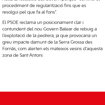
procediment de regularització fins que es
resolgui pel que fa al fons”.
El PSOE reclama un posicionament clar i
contundent del nou Govern Balear de rebuig a
l’explotació de la pedrera, ja que provocaria un
greu impacte damunt de la Serra Grossa des
Fornàs, com alerten els mateixos vesins d’aquesta
zona de Sant Antoni.