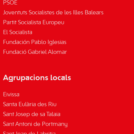
PSOE
Joventuts Socialistes de les Illes Balears
Partit Socialista Europeu
El Socialista
Fundación Pablo Iglesias
Fundació Gabriel Alomar
Agrupacions locals
Eivissa
Santa Eulària des Riu
Sant Josep de sa Talaia
Sant Antoni de Portmany