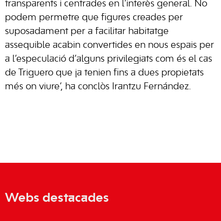
transparents i centrades en l’interès general. No
podem permetre que figures creades per
suposadament per a facilitar habitatge
assequible acabin convertides en nous espais per
a l’especulació d’alguns privilegiats com és el cas
de Triguero que ja tenien fins a dues propietats
més on viure’, ha conclòs Irantzu Fernández.
Webs destacades