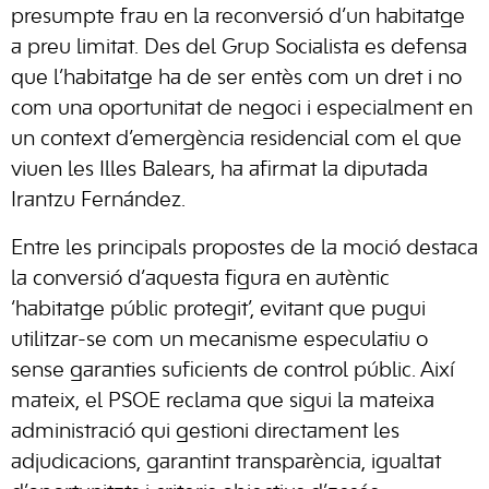
presumpte frau en la reconversió d’un habitatge
a preu limitat. Des del Grup Socialista es defensa
que l’habitatge ha de ser entès com un dret i no
com una oportunitat de negoci i especialment en
un context d’emergència residencial com el que
viuen les Illes Balears, ha afirmat la diputada
Irantzu Fernández.
Entre les principals propostes de la moció destaca
la conversió d’aquesta figura en autèntic
‘habitatge públic protegit’, evitant que pugui
utilitzar-se com un mecanisme especulatiu o
sense garanties suficients de control públic. Així
mateix, el PSOE reclama que sigui la mateixa
administració qui gestioni directament les
adjudicacions, garantint transparència, igualtat