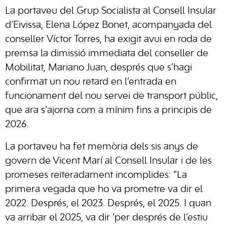
La portaveu del Grup Socialista al Consell Insular
d’Eivissa, Elena López Bonet, acompanyada del
conseller Víctor Torres, ha exigit avui en roda de
premsa la dimissió immediata del conseller de
Mobilitat, Mariano Juan, després que s’hagi
confirmat un nou retard en l’entrada en
funcionament del nou servei de transport públic,
que ara s’ajorna com a mínim fins a principis de
2026.
La portaveu ha fet memòria dels sis anys de
govern de Vicent Marí al Consell Insular i de les
promeses reiteradament incomplides: “La
primera vegada que ho va prometre va dir el
2022. Després, el 2023. Després, el 2025. I quan
va arribar el 2025, va dir ‘per després de l’estiu