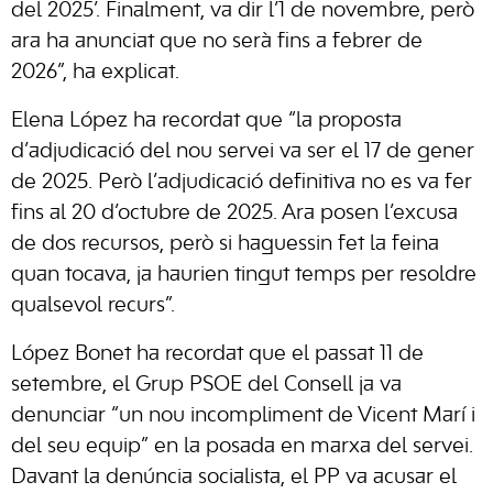
del 2025’. Finalment, va dir l’1 de novembre, però
ara ha anunciat que no serà fins a febrer de
2026”, ha explicat.
Elena López ha recordat que “la proposta
d’adjudicació del nou servei va ser el 17 de gener
de 2025. Però l’adjudicació definitiva no es va fer
fins al 20 d’octubre de 2025. Ara posen l’excusa
de dos recursos, però si haguessin fet la feina
quan tocava, ja haurien tingut temps per resoldre
qualsevol recurs”.
López Bonet ha recordat que el passat 11 de
setembre, el Grup PSOE del Consell ja va
denunciar “un nou incompliment de Vicent Marí i
del seu equip” en la posada en marxa del servei.
Davant la denúncia socialista, el PP va acusar el