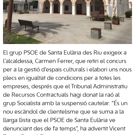
El grup PSOE de Santa Eulària des Riu exigeix a
l’alcaldessa, Carmen Ferrer, que retiri el concurs
per a la gestió d’espais culturals i elabori uns nous
plecs en igualtat de condicions per a totes les
empreses, després que el Tribunal Administratiu
de Recursos Contractuals hagi donat la raó al
grup Socialista amb la suspensió cautelar. “És un
nou escàndol de clientelisme que se suma a la
llarga llista que el PSOE de Santa Eulària ve
denunciant des de fa temps”, ha advertit Vicent