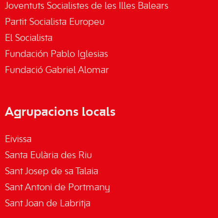
Joventuts Socialistes de les Illes Balears
Partit Socialista Europeu
El Socialista
Fundación Pablo Iglesias
Fundació Gabriel Alomar
Agrupacions locals
Eivissa
Santa Eulària des Riu
Sant Josep de sa Talaia
Sant Antoni de Portmany
Sant Joan de Labritja