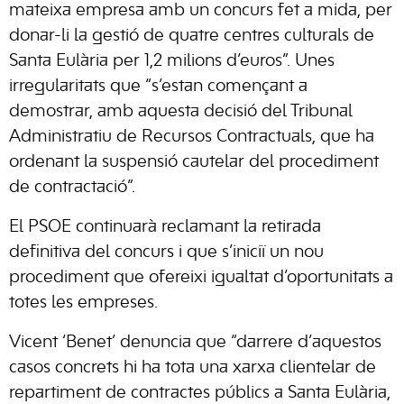
mateixa empresa amb un concurs fet a mida, per
donar-li la gestió de quatre centres culturals de
Santa Eulària per 1,2 milions d’euros”. Unes
irregularitats que “s’estan començant a
demostrar, amb aquesta decisió del Tribunal
Administratiu de Recursos Contractuals, que ha
ordenant la suspensió cautelar del procediment
de contractació”.
El PSOE continuarà reclamant la retirada
definitiva del concurs i que s’iniciï un nou
procediment que ofereixi igualtat d’oportunitats a
totes les empreses.
Vicent ‘Benet’ denuncia que “darrere d’aquestos
casos concrets hi ha tota una xarxa clientelar de
repartiment de contractes públics a Santa Eulària,