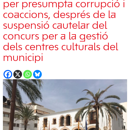
per presumpta corrupció i
coaccions, després de la
suspensió cautelar del
concurs per a la gestió
dels centres culturals del
municipi