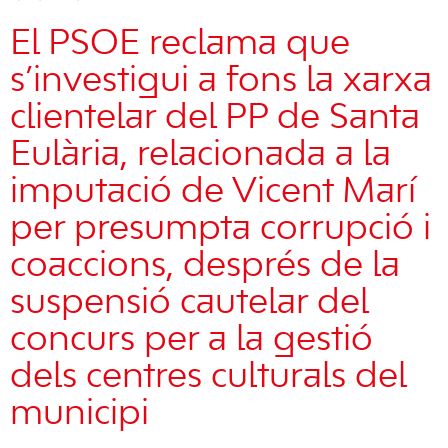
El PSOE reclama que
s’investigui a fons la xarxa
clientelar del PP de Santa
Eulària, relacionada a la
imputació de Vicent Marí
per presumpta corrupció i
coaccions, després de la
suspensió cautelar del
concurs per a la gestió
dels centres culturals del
municipi