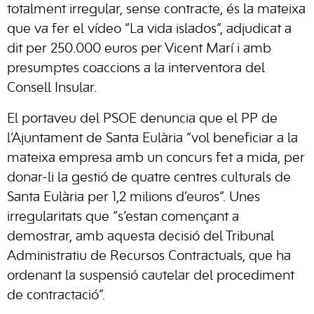
totalment irregular, sense contracte, és la mateixa
que va fer el vídeo “La vida islados”, adjudicat a
dit per 250.000 euros per Vicent Marí i amb
presumptes coaccions a la interventora del
Consell Insular.
El portaveu del PSOE denuncia que el PP de
l’Ajuntament de Santa Eulària “vol beneficiar a la
mateixa empresa amb un concurs fet a mida, per
donar-li la gestió de quatre centres culturals de
Santa Eulària per 1,2 milions d’euros”. Unes
irregularitats que “s’estan començant a
demostrar, amb aquesta decisió del Tribunal
Administratiu de Recursos Contractuals, que ha
ordenant la suspensió cautelar del procediment
de contractació”.