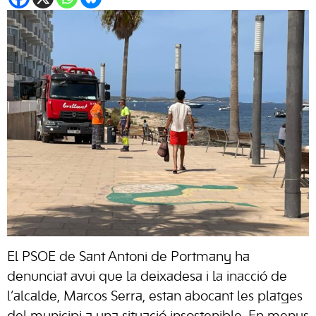
El PSOE de Sant Antoni de Portmany ha
denunciat avui que la deixadesa i la inacció de
l’alcalde, Marcos Serra, estan abocant les platges