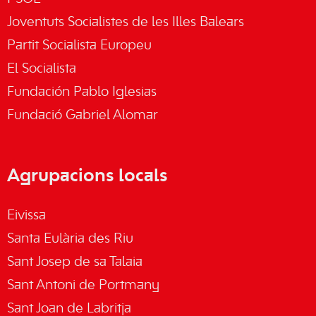
Joventuts Socialistes de les Illes Balears
Partit Socialista Europeu
El Socialista
Fundación Pablo Iglesias
Fundació Gabriel Alomar
Agrupacions locals
Eivissa
Santa Eulària des Riu
Sant Josep de sa Talaia
Sant Antoni de Portmany
Sant Joan de Labritja