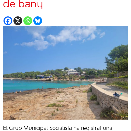
de bany
El Grup Municipal Socialista ha registrat una