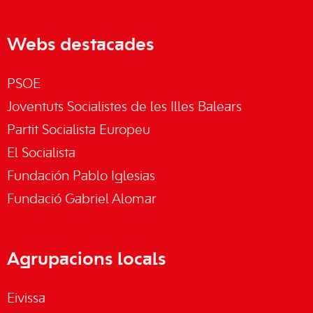
Webs destacades
PSOE
Joventuts Socialistes de les Illes Balears
Partit Socialista Europeu
El Socialista
Fundación Pablo Iglesias
Fundació Gabriel Alomar
Agrupacions locals
Eivissa