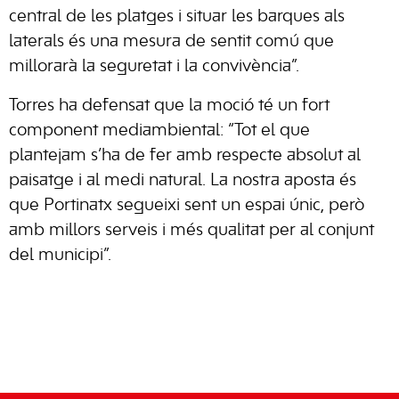
central de les platges i situar les barques als
laterals és una mesura de sentit comú que
millorarà la seguretat i la convivència”.
Torres ha defensat que la moció té un fort
component mediambiental: “Tot el que
plantejam s’ha de fer amb respecte absolut al
paisatge i al medi natural. La nostra aposta és
que Portinatx segueixi sent un espai únic, però
amb millors serveis i més qualitat per al conjunt
del municipi”.