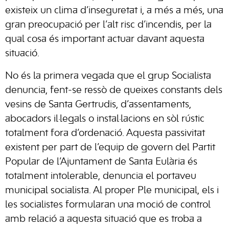
existeix un clima d’inseguretat i, a més a més, una
gran preocupació per l’alt risc d’incendis, per la
qual cosa és important actuar davant aquesta
situació.
No és la primera vegada que el grup Socialista
denuncia, fent-se ressò de queixes constants dels
vesins de Santa Gertrudis, d’assentaments,
abocadors il·legals o instal·lacions en sòl rústic
totalment fora d’ordenació. Aquesta passivitat
existent per part de l’equip de govern del Partit
Popular de l’Ajuntament de Santa Eulària és
totalment intolerable, denuncia el portaveu
municipal socialista. Al proper Ple municipal, els i
les socialistes formularan una moció de control
amb relació a aquesta situació que es troba a