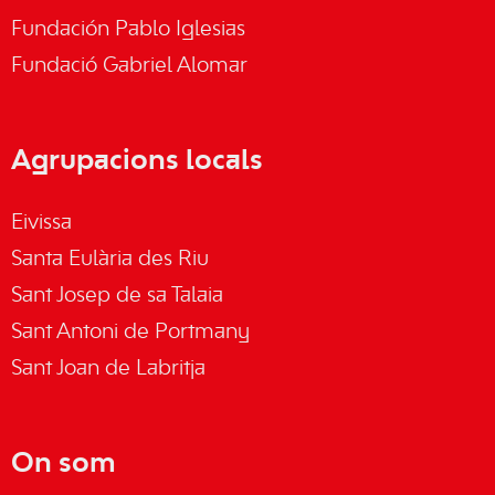
Fundación Pablo Iglesias
Fundació Gabriel Alomar
Agrupacions locals
Eivissa
Santa Eulària des Riu
Sant Josep de sa Talaia
Sant Antoni de Portmany
Sant Joan de Labritja
On som