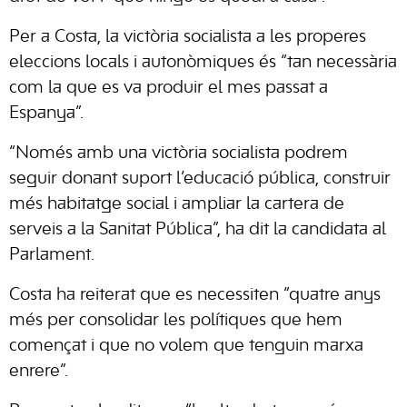
Per a Costa, la victòria socialista a les properes
eleccions locals i autonòmiques és “tan necessària
com la que es va produir el mes passat a
Espanya”.
“Només amb una victòria socialista podrem
seguir donant suport l’educació pública, construir
més habitatge social i ampliar la cartera de
serveis a la Sanitat Pública”, ha dit la candidata al
Parlament.
Costa ha reiterat que es necessiten “quatre anys
més per consolidar les polítiques que hem
començat i que no volem que tenguin marxa
enrere”.