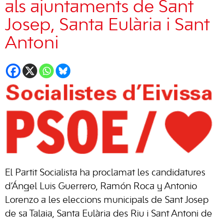
als ajuntaments de Sant
Josep, Santa Eulària i Sant
Antoni
El Partit Socialista ha proclamat les candidatures
d’Ángel Luis Guerrero, Ramón Roca y Antonio
Lorenzo a les eleccions municipals de Sant Josep
de sa Talaia, Santa Eulària des Riu i Sant Antoni de