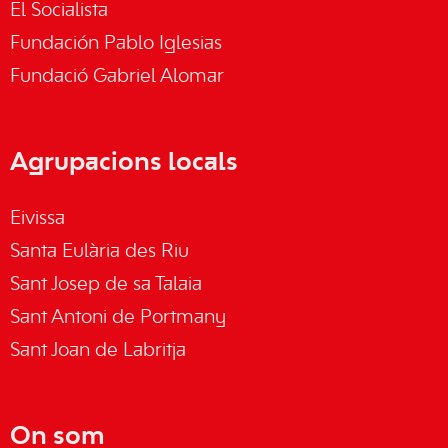
El Socialista
Fundación Pablo Iglesias
Fundació Gabriel Alomar
Agrupacions locals
Eivissa
Santa Eulària des Riu
Sant Josep de sa Talaia
Sant Antoni de Portmany
Sant Joan de Labritja
On som