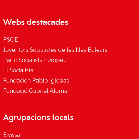
Webs destacades
PSOE
Joventuts Socialistes de les Illes Balears
Partit Socialista Europeu
El Socialista
Fundación Pablo Iglesias
Fundació Gabriel Alomar
Agrupacions locals
Eivissa