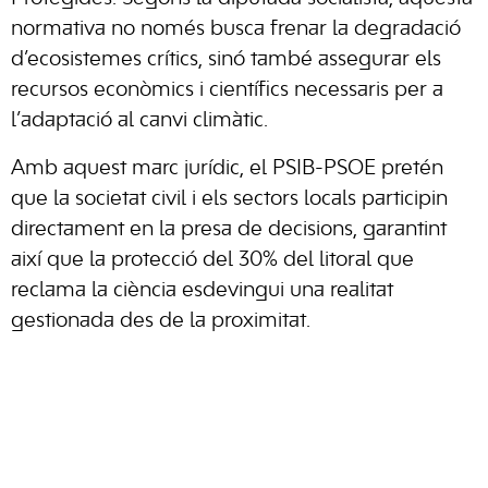
normativa no només busca frenar la degradació
d’ecosistemes crítics, sinó també assegurar els
recursos econòmics i científics necessaris per a
l’adaptació al canvi climàtic.
Amb aquest marc jurídic, el PSIB-PSOE pretén
que la societat civil i els sectors locals participin
directament en la presa de decisions, garantint
així que la protecció del 30% del litoral que
reclama la ciència esdevingui una realitat
gestionada des de la proximitat.