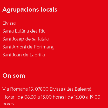
Agrupacions locals
Eivissa
Santa Eulària des Riu
Sant Josep de sa Talaia
Sant Antoni de Portmany
Sant Joan de Labritja
On som
Via Romana 15, 07800 Eivissa (Illes Balears)
Horari: de 08.30 a 13.00 hores i de 16.00 a 19.00
hores.