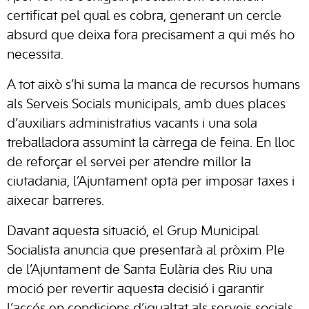
certificat pel qual es cobra, generant un cercle
absurd que deixa fora precisament a qui més ho
necessita.
A tot això s’hi suma la manca de recursos humans
als Serveis Socials municipals, amb dues places
d’auxiliars administratius vacants i una sola
treballadora assumint la càrrega de feina. En lloc
de reforçar el servei per atendre millor la
ciutadania, l’Ajuntament opta per imposar taxes i
aixecar barreres.
Davant aquesta situació, el Grup Municipal
Socialista anuncia que presentarà al pròxim Ple
de l’Ajuntament de Santa Eulària des Riu una
moció per revertir aquesta decisió i garantir