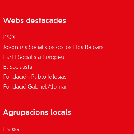
Webs destacades
PSOE
Joventuts Socialistes de les Illes Balears
Partit Socialista Europeu
El Socialista
Fundación Pablo Iglesias
Fundació Gabriel Alomar
Agrupacions locals
Eivissa