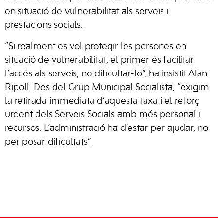
en situació de vulnerabilitat als serveis i
prestacions socials.
“Si realment es vol protegir les persones en
situació de vulnerabilitat, el primer és facilitar
l’accés als serveis, no dificultar-lo”, ha insistit Alan
Ripoll. Des del Grup Municipal Socialista, “exigim
la retirada immediata d’aquesta taxa i el reforç
urgent dels Serveis Socials amb més personal i
recursos. L’administració ha d’estar per ajudar, no
per posar dificultats”.