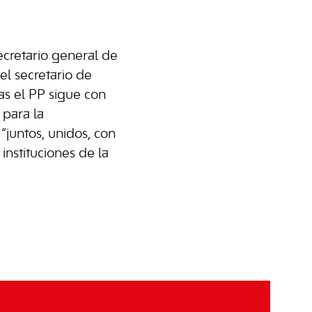
cretario general de
el secretario de
s el PP sigue con
 para la
“juntos, unidos, con
instituciones de la