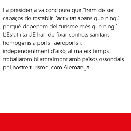
La presidenta va concloure que “hem de ser
capaços de restablir l’activitat abans que ningú
perquè depenem del turisme més que ningú.
L’Estat i la UE han de fixar controls sanitaris
homogenis a ports i aeroports i,
independentment d’això, al mateix temps,
treballarem bilateralment amb països essencials
pel nostre turisme, com Alemanya.