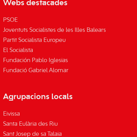
Webs destacades
PSOE
Joventuts Socialistes de les Illes Balears
Partit Socialista Europeu
El Socialista
Fundación Pablo Iglesias
Fundació Gabriel Alomar
Agrupacions locals
Eivissa
Santa Eulària des Riu
Sant Josep de sa Talaia