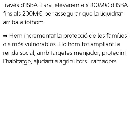
través d’ISBA. I ara, elevarem els 100M€ d’ISBA
fins als 200M€ per assegurar que la liquiditat
arriba a tothom.
➡
Hem incrementat la protecció de les famílies i
els més vulnerables. Ho hem fet ampliant la
renda social, amb targetes menjador, protegint
l’habitatge, ajudant a agricultors i ramaders.