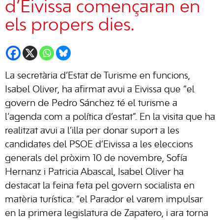
d’Eivissa començaran en
els propers dies.
La secretària d’Estat de Turisme en funcions,
Isabel Oliver, ha afirmat avui a Eivissa que “el
govern de Pedro Sánchez té el turisme a
l’agenda com a política d’estat”. En la visita que ha
realitzat avui a l’illa per donar suport a les
candidates del PSOE d’Eivissa a les eleccions
generals del pròxim 10 de novembre, Sofía
Hernanz i Patricia Abascal, Isabel Oliver ha
destacat la feina feta pel govern socialista en
matèria turística: “el Parador el varem impulsar
en la primera legislatura de Zapatero, i ara torna