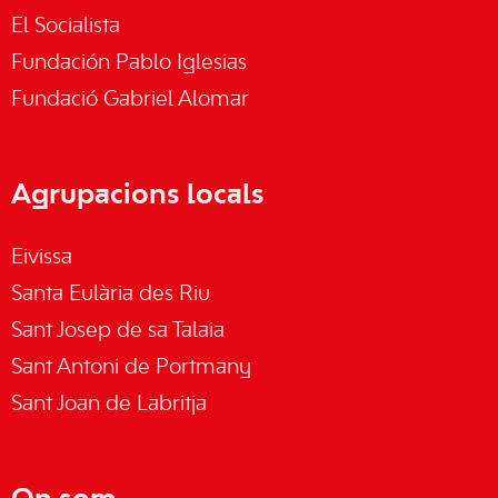
El Socialista
Fundación Pablo Iglesias
Fundació Gabriel Alomar
Agrupacions locals
Eivissa
Santa Eulària des Riu
Sant Josep de sa Talaia
Sant Antoni de Portmany
Sant Joan de Labritja