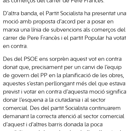
als comerços del carrer de Pere Francès.
D’altra banda, el Partit Socialista ha presentat una
moció amb proposta d’acord per a posar en
marxa una línia de subvencions als comerços del
carrer de Pere Francès i el partit Popular ha votat
en contra.
Des del PSOE ens sorprèn aquest vot en contra
donat que, precisament per un canvi de l’equip
de govern del PP en la planificació de les obres,
aquestes s’estan perllongant més del que estava
previst i votar en contra d’aquesta moció significa
donar l’esquena a la ciutadania i al sector
comercial. Des del partit Socialista continuarem
demanant la correcta atenció al sector comercial
d’aquest i d’altres barris donada la poca