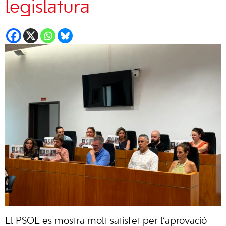
legislatura
El PSOE es mostra molt satisfet per l’aprovació