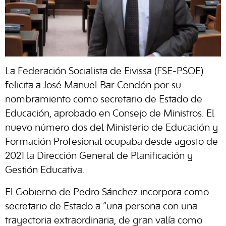
La Federación Socialista de Eivissa (FSE-PSOE)
felicita a José Manuel Bar Cendón por su
nombramiento como secretario de Estado de
Educación, aprobado en Consejo de Ministros. El
nuevo número dos del Ministerio de Educación y
Formación Profesional ocupaba desde agosto de
2021 la Dirección General de Planificación y
Gestión Educativa.
El Gobierno de Pedro Sánchez incorpora como
secretario de Estado a “una persona con una
trayectoria extraordinaria, de gran valía como