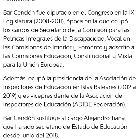
Bar Cendón fue diputado en el Congreso en la IX
Legislatura (2008-2011), época en la que ocupó
los cargos de Secretario de la Comisión para las
Políticas Integrales de la Discapacidad, Vocal en
las Comisiones de Interior y Fomento y adscrito a
las Comisiones Educación, Constitucional y Mixta
para la Unión Europea.
Además, ocupó la presidencia de la Asociación de
Inspectores de Educación en Islas Baleares (2012 a
2019) y es vicepresidente de la Asociación de
Inspectores de Educación (ADIDE Federación).
Bar Cendón sustituye al cargo Alejandro Tiana,
que ha sido secretario de Estado de Educación
desde junio del 2018.