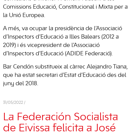
Comissions Educació, Constitucional i Mixta per a
la Unió Europea.
A més, va ocupar la presidència de l’Associació
d’Inspectors d’Educació a Illes Balears (2012 a
2019) i és vicepresident de l’Associació
d’Inspectors d’Educació (ADIDE Federació).
Bar Cendón substitueix al càrrec Alejandro Tiana,
que ha estat secretari d’Estat d’Educació des del
juny del 2018.
31/05/2022 /
La Federación Socialista
de Eivissa felicita a José