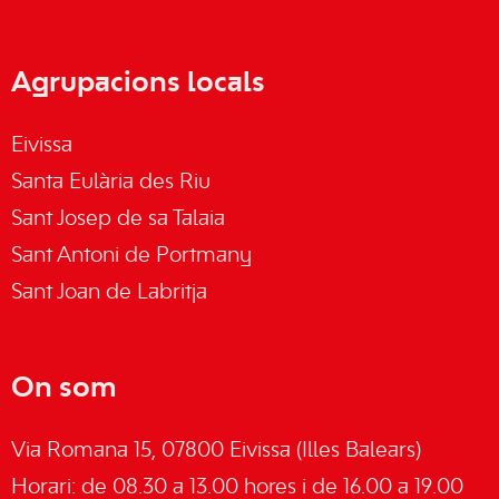
Agrupacions locals
Eivissa
Santa Eulària des Riu
Sant Josep de sa Talaia
Sant Antoni de Portmany
Sant Joan de Labritja
On som
Via Romana 15, 07800 Eivissa (Illes Balears)
Horari: de 08.30 a 13.00 hores i de 16.00 a 19.00