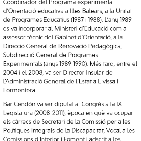
Coordinador del Programa experimental
d’Orientació educativa a Illes Balears, a la Unitat
de Programes Educatius (1987 i 1988). L’any 1989
es va incorporar al Ministeri d’Educació com a
assessor tècnic del Gabinet d’Orientació, a la
Direcció General de Renovació Pedagògica,
Subdirecció General de Programes
Experimentals (anys 1989-1990). Més tard, entre el
2004 i el 2008, va ser Director Insular de
l’Administració General de l’Estat a Eivissa i
Formentera.
Bar Cendón va ser diputat al Congrés a la IX
Legislatura (2008-2011), època en què va ocupar
els càrrecs de Secretari de la Comissió per a les
Polítiques Integrals de la Discapacitat, Vocal a les
Comissions d’Interior i Foment i adscrit a les