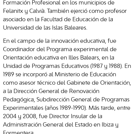
Formación Profesional en los municipios de
Felanitx y Calvià. También ejerció como profesor
asociado en la Facultad de Educación de la
Universidad de las Islas Baleares.
En el campo de la innovación educativa, fue
Coordinador del Programa experimental de
Orientación educativa en Illes Balears, en la
Unidad de Programas Educativos (1987 y 1988). En
1989 se incorporó al Ministerio de Educación
como asesor técnico del Gabinete de Orientación,
a la Dirección General de Renovación
Pedagógica, Subdirección General de Programas
Experimentales (años 1989-1990). Más tarde, entre
2004 y 2008, fue Director Insular de la
Administración General del Estado en Ibiza y
Formentera.