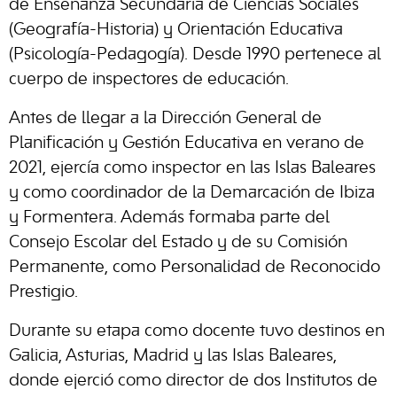
de Enseñanza Secundaria de Ciencias Sociales
(Geografía-Historia) y Orientación Educativa
(Psicología-Pedagogía). Desde 1990 pertenece al
cuerpo de inspectores de educación.
Antes de llegar a la Dirección General de
Planificación y Gestión Educativa en verano de
2021, ejercía como inspector en las Islas Baleares
y como coordinador de la Demarcación de Ibiza
y Formentera. Además formaba parte del
Consejo Escolar del Estado y de su Comisión
Permanente, como Personalidad de Reconocido
Prestigio.
Durante su etapa como docente tuvo destinos en
Galicia, Asturias, Madrid y las Islas Baleares,
donde ejerció como director de dos Institutos de