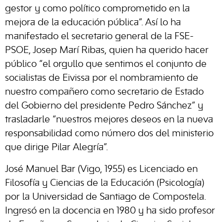
gestor y como político comprometido en la
mejora de la educación pública”. Así lo ha
manifestado el secretario general de la FSE-
PSOE, Josep Marí Ribas, quien ha querido hacer
público “el orgullo que sentimos el conjunto de
socialistas de Eivissa por el nombramiento de
nuestro compañero como secretario de Estado
del Gobierno del presidente Pedro Sánchez” y
trasladarle “nuestros mejores deseos en la nueva
responsabilidad como número dos del ministerio
que dirige Pilar Alegría”.
José Manuel Bar (Vigo, 1955) es Licenciado en
Filosofía y Ciencias de la Educación (Psicología)
por la Universidad de Santiago de Compostela.
Ingresó en la docencia en 1980 y ha sido profesor