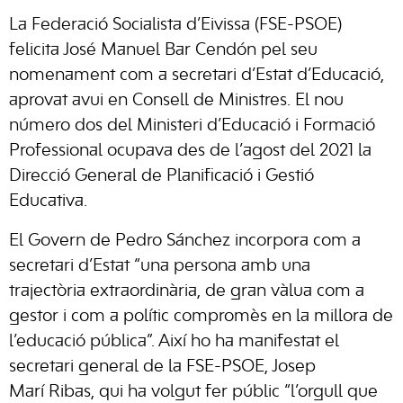
La Federació Socialista d’Eivissa (FSE-PSOE)
felicita José Manuel Bar Cendón pel seu
nomenament com a secretari d’Estat d’Educació,
aprovat avui en Consell de Ministres. El nou
número dos del Ministeri d’Educació i Formació
Professional ocupava des de l’agost del 2021 la
Direcció General de Planificació i Gestió
Educativa.
El Govern de Pedro Sánchez incorpora com a
secretari d’Estat “una persona amb una
trajectòria extraordinària, de gran vàlua com a
gestor i com a polític compromès en la millora de
l’educació pública”. Així ho ha manifestat el
secretari general de la FSE-PSOE, Josep
Marí Ribas, qui ha volgut fer públic “l’orgull que