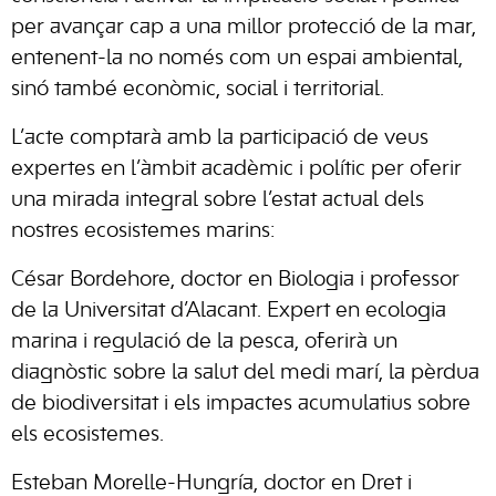
per avançar cap a una millor protecció de la mar,
entenent-la no només com un espai ambiental,
sinó també econòmic, social i territorial.
L’acte comptarà amb la participació de veus
expertes en l’àmbit acadèmic i polític per oferir
una mirada integral sobre l’estat actual dels
nostres ecosistemes marins:
César Bordehore, doctor en Biologia i professor
de la Universitat d’Alacant. Expert en ecologia
marina i regulació de la pesca, oferirà un
diagnòstic sobre la salut del medi marí, la pèrdua
de biodiversitat i els impactes acumulatius sobre
els ecosistemes.
Esteban Morelle-Hungría, doctor en Dret i