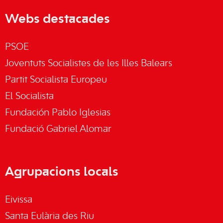
Webs destacades
PSOE
Joventuts Socialistes de les Illes Balears
Partit Socialista Europeu
El Socialista
Fundación Pablo Iglesias
Fundació Gabriel Alomar
Agrupacions locals
Eivissa
Santa Eulària des Riu