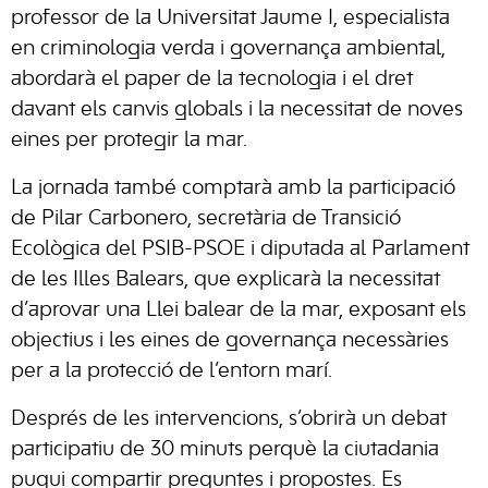
professor de la Universitat Jaume I, especialista
en criminologia verda i governança ambiental,
abordarà el paper de la tecnologia i el dret
davant els canvis globals i la necessitat de noves
eines per protegir la mar.
La jornada també comptarà amb la participació
de Pilar Carbonero, secretària de Transició
Ecològica del PSIB-PSOE i diputada al Parlament
de les Illes Balears, que explicarà la necessitat
d’aprovar una Llei balear de la mar, exposant els
objectius i les eines de governança necessàries
per a la protecció de l’entorn marí.
Després de les intervencions, s’obrirà un debat
participatiu de 30 minuts perquè la ciutadania
pugui compartir preguntes i propostes. Es