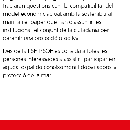
tractaran qüestions com la compatibilitat del
model econòmic actual amb la sostenibilitat
marina i el paper que han d’assumir les
institucions i el conjunt de la ciutadania per
garantir una protecció efectiva.
Des de la FSE-PSOE es convida a totes les
persones interessades a assistir i participar en
aquest espai de coneixement i debat sobre la
protecció de la mar.