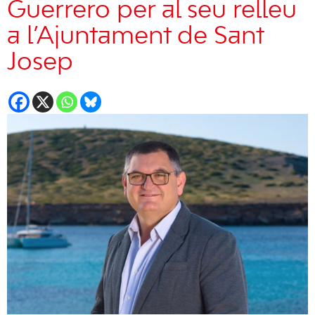
Guerrero per al seu relleu
a l’Ajuntament de Sant
Josep