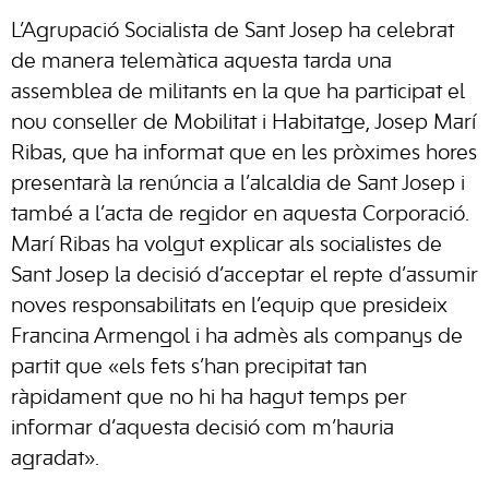
L’Agrupació Socialista de Sant Josep ha celebrat
de manera telemàtica aquesta tarda una
assemblea de militants en la que ha participat el
nou conseller de Mobilitat i Habitatge, Josep Marí
Ribas, que ha informat que en les pròximes hores
presentarà la renúncia a l’alcaldia de Sant Josep i
també a l’acta de regidor en aquesta Corporació.
Marí Ribas ha volgut explicar als socialistes de
Sant Josep la decisió d’acceptar el repte d’assumir
noves responsabilitats en l’equip que presideix
Francina Armengol i ha admès als companys de
partit que «els fets s’han precipitat tan
ràpidament que no hi ha hagut temps per
informar d’aquesta decisió com m’hauria
agradat».