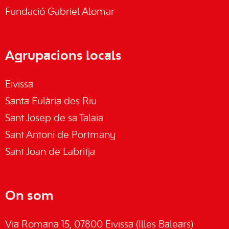
Fundació Gabriel Alomar
Agrupacions locals
Eivissa
Santa Eulària des Riu
Sant Josep de sa Talaia
Sant Antoni de Portmany
Sant Joan de Labritja
On som
Via Romana 15, 07800 Eivissa (Illes Balears)