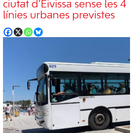
ciutat d’Eivissa sense les 4
línies urbanes previstes