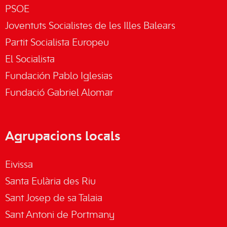
PSOE
Joventuts Socialistes de les Illes Balears
Partit Socialista Europeu
El Socialista
Fundación Pablo Iglesias
Fundació Gabriel Alomar
Agrupacions locals
Eivissa
Santa Eulària des Riu
Sant Josep de sa Talaia
Sant Antoni de Portmany