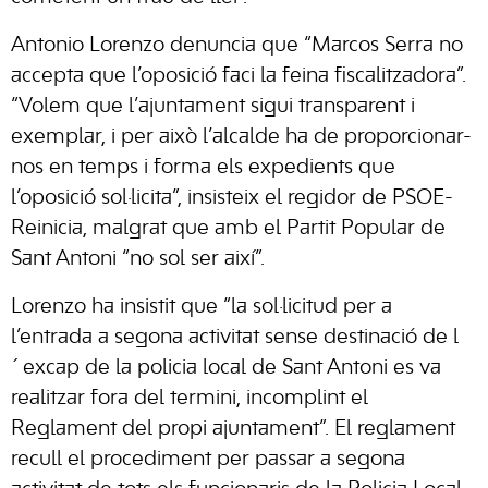
Antonio Lorenzo denuncia que “Marcos Serra no
accepta que l’oposició faci la feina fiscalitzadora”.
“Volem que l’ajuntament sigui transparent i
exemplar, i per això l’alcalde ha de proporcionar-
nos en temps i forma els expedients que
l’oposició sol·licita”, insisteix el regidor de PSOE-
Reinicia, malgrat que amb el Partit Popular de
Sant Antoni “no sol ser així”.
Lorenzo ha insistit que “la sol·licitud per a
l’entrada a segona activitat sense destinació de l
´excap de la policia local de Sant Antoni es va
realitzar fora del termini, incomplint el
Reglament del propi ajuntament”. El reglament
recull el procediment per passar a segona