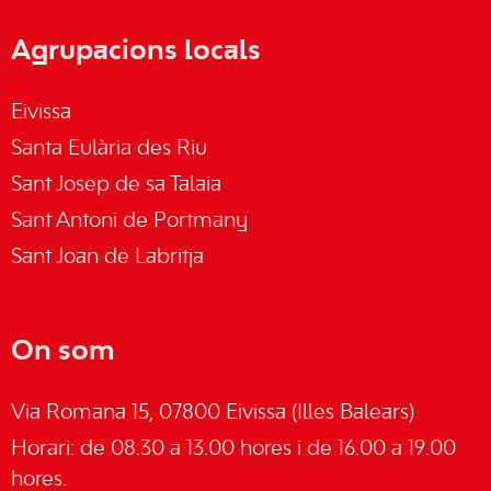
Agrupacions locals
Eivissa
Santa Eulària des Riu
Sant Josep de sa Talaia
Sant Antoni de Portmany
Sant Joan de Labritja
On som
Via Romana 15, 07800 Eivissa (Illes Balears)
Horari: de 08.30 a 13.00 hores i de 16.00 a 19.00
hores.