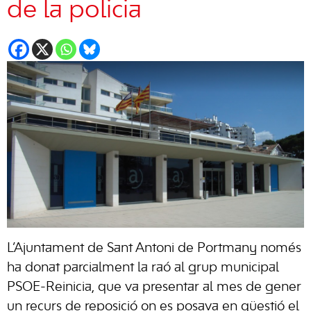
de la policia
L’Ajuntament de Sant Antoni de Portmany només
ha donat parcialment la raó al grup municipal
PSOE-Reinicia, que va presentar al mes de gener
un recurs de reposició on es posava en qüestió el