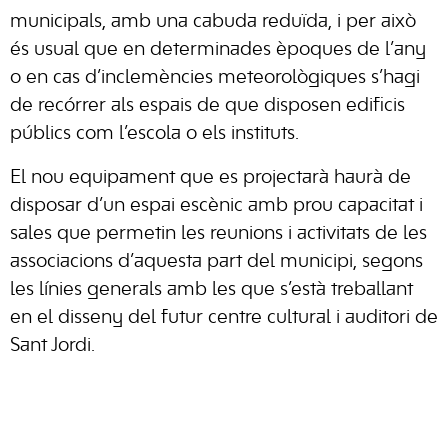
municipals, amb una cabuda reduïda, i per això
és usual que en determinades èpoques de l’any
o en cas d’inclemències meteorològiques s’hagi
de recórrer als espais de que disposen edificis
públics com l’escola o els instituts.
El nou equipament que es projectarà haurà de
disposar d’un espai escènic amb prou capacitat i
sales que permetin les reunions i activitats de les
associacions d’aquesta part del municipi, segons
les línies generals amb les que s’està treballant
en el disseny del futur centre cultural i auditori de
Sant Jordi.