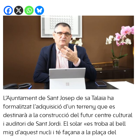
L’Ajuntament de Sant Josep de sa Talaia ha
formalitzat l’adquisició d’un terreny que es
destinarà a la construcció del futur centre cultural
i auditori de Sant Jordi. El solar «es troba al bell
mig d’aquest nucli i té façana a la plaça del