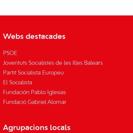
Webs destacades
PSOE
Joventuts Socialistes de les Illes Balears
Partit Socialista Europeu
El Socialista
Fundación Pablo Iglesias
Fundació Gabriel Alomar
Agrupacions locals