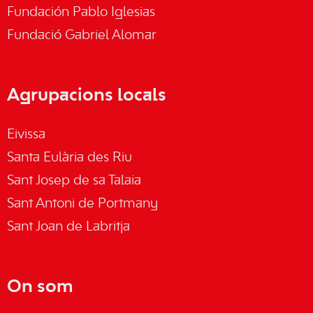
Fundación Pablo Iglesias
Fundació Gabriel Alomar
Agrupacions locals
Eivissa
Santa Eulària des Riu
Sant Josep de sa Talaia
Sant Antoni de Portmany
Sant Joan de Labritja
On som