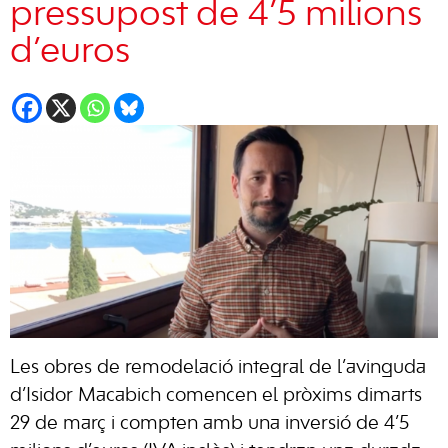
pressupost de 4’5 milions
d’euros
Les obres de remodelació integral de l’avinguda
d’Isidor Macabich comencen el pròxims dimarts
29 de març i compten amb una inversió de 4’5