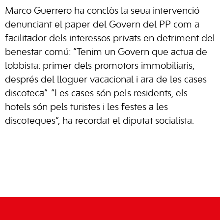
Marco Guerrero ha conclòs la seua intervenció
denunciant el paper del Govern del PP com a
facilitador dels interessos privats en detriment del
benestar comú: “Tenim un Govern que actua de
lobbista: primer dels promotors immobiliaris,
després del lloguer vacacional i ara de les cases
discoteca”. “Les cases són pels residents, els
hotels són pels turistes i les festes a les
discoteques”, ha recordat el diputat socialista.