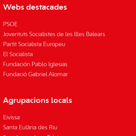
Webs destacades
PSOE
Joventuts Socialistes de les Illes Balears
Partit Socialista Europeu
El Socialista
Fundación Pablo Iglesias
Fundació Gabriel Alomar
Agrupacions locals
Eivissa
Santa Eulària des Riu