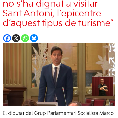
no s’ha dignat a visitar
Sant Antoni, l’epicentre
d’aquest tipus de turisme”
El diputat del Grup Parlamentari Socialista Marco