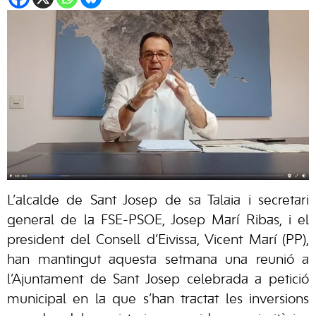
L’alcalde de Sant Josep de sa Talaia i secretari
general de la FSE-PSOE, Josep Marí Ribas, i el
president del Consell d’Eivissa, Vicent Marí (PP),
han mantingut aquesta setmana una reunió a
l’Ajuntament de Sant Josep celebrada a petició
municipal en la que s’han tractat les inversions