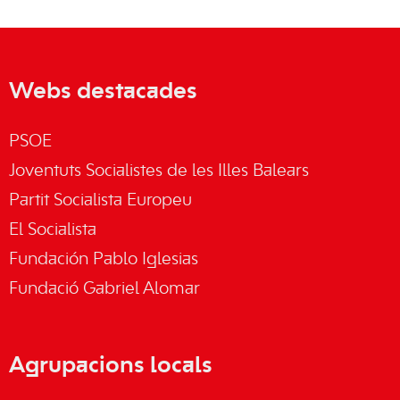
Webs destacades
PSOE
Joventuts Socialistes de les Illes Balears
Partit Socialista Europeu
El Socialista
Fundación Pablo Iglesias
Fundació Gabriel Alomar
Agrupacions locals