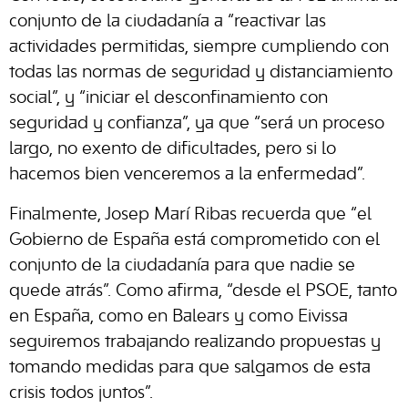
conjunto de la ciudadanía a “reactivar las
actividades permitidas, siempre cumpliendo con
todas las normas de seguridad y distanciamiento
social”, y “iniciar el desconfinamiento con
seguridad y confianza”, ya que “será un proceso
largo, no exento de dificultades, pero si lo
hacemos bien venceremos a la enfermedad”.
Finalmente, Josep Marí Ribas recuerda que “el
Gobierno de España está comprometido con el
conjunto de la ciudadanía para que nadie se
quede atrás”. Como afirma, “desde el PSOE, tanto
en España, como en Balears y como Eivissa
seguiremos trabajando realizando propuestas y
tomando medidas para que salgamos de esta
crisis todos juntos”.