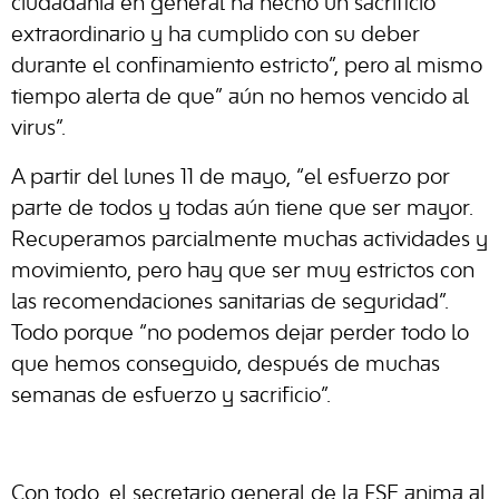
ciudadanía en general ha hecho un sacrificio
extraordinario y ha cumplido con su deber
durante el confinamiento estricto”, pero al mismo
tiempo alerta de que” aún no hemos vencido al
virus”.
A partir del lunes 11 de mayo, “el esfuerzo por
parte de todos y todas aún tiene que ser mayor.
Recuperamos parcialmente muchas actividades y
movimiento, pero hay que ser muy estrictos con
las recomendaciones sanitarias de seguridad”.
Todo porque “no podemos dejar perder todo lo
que hemos conseguido, después de muchas
semanas de esfuerzo y sacrificio”.
Con todo, el secretario general de la FSE anima al