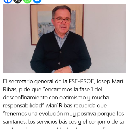
El secretario general de la FSE-PSOE, Josep Marí
Ribas, pide que “encaremos la fase 1 del
desconfinamiento con optimismo y mucha
responsabilidad”. Marí Ribas recuerda que
“tenemos una evolución muy positiva porque los
sanitarios, los servicios básicos y el conjunto de la