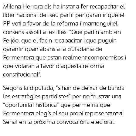
Milena Herrera els ha instat a fer recapacitar el
líder nacional del seu partit per garantir que el
PP voti a favor de la reforma i mantengui el
consens assolit a les Illes: “Que parlin amb en
Feijóo, que el facin recapacitar i que puguin
garantir quan abans a la ciutadania de
Formentera que estan realment compromisos i
que votaran a favor d’aquesta reforma
constitucional”.
Segons la diputada, “s’han de deixar de banda
les estratègies partidistes” per no frustrar una
“oportunitat històrica” que permetria que
Formentera elegís el seu propi representant al
Senat en la pròxima convocatòria electoral.