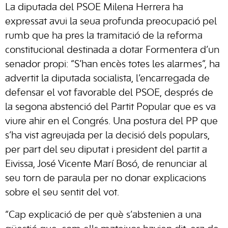
La diputada del PSOE Milena Herrera ha
expressat avui la seua profunda preocupació pel
rumb que ha pres la tramitació de la reforma
constitucional destinada a dotar Formentera d’un
senador propi: “S’han encès totes les alarmes”, ha
advertit la diputada socialista, l’encarregada de
defensar el vot favorable del PSOE, després de
la segona abstenció del Partit Popular que es va
viure ahir en el Congrés. Una postura del PP que
s’ha vist agreujada per la decisió dels populars,
per part del seu diputat i president del partit a
Eivissa, José Vicente Marí Bosó, de renunciar al
seu torn de paraula per no donar explicacions
sobre el seu sentit del vot.
“Cap explicació de per què s’abstenien a una