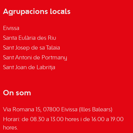
Agrupacions locals
Eivissa
Santa Eulària des Riu
Sant Josep de sa Talaia
Sant Antoni de Portmany
Sant Joan de Labritja
On som
Via Romana 15, 07800 Eivissa (Illes Balears)
Horari: de 08.30 a 13.00 hores i de 16.00 a 19.00
hores.