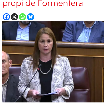
propi de Formentera