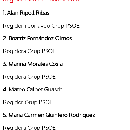
Regidors Santa Eulària des Riu
1. Alan Ripoll Ribas
Regidor i portaveu Grup PSOE
2. Beatriz Fernández Olmos
Regidora Grup PSOE
3. Marina Morales Costa
Regidora Grup PSOE
4. Mateo Calbet Guasch
Regidor Grup PSOE
5. Maria Carmen Quintero Rodríguez
Regidora Grup PSOE