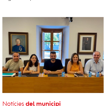
Notícies
del municipi