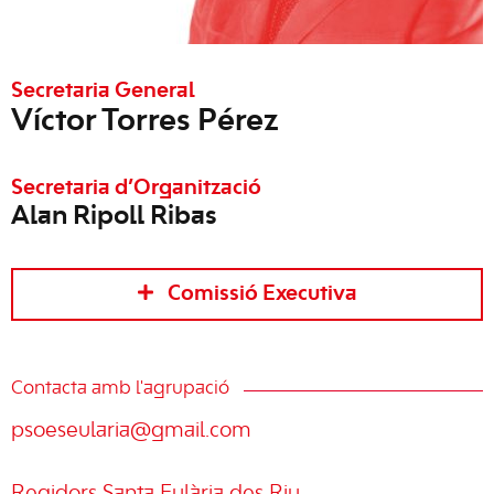
Secretaria General
Víctor Torres Pérez
Secretaria d’Organització
Alan Ripoll Ribas
Comissió Executiva
Contacta amb l'agrupació
psoeseularia@gmail.com