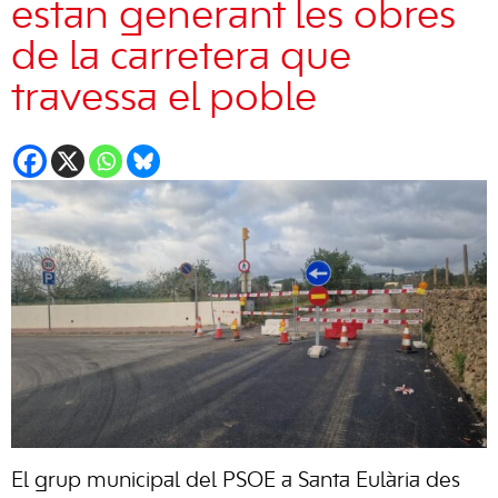
estan generant les obres
de la carretera que
travessa el poble
El grup municipal del PSOE a Santa Eulària des