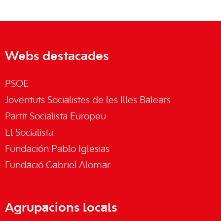
Webs destacades
PSOE
Joventuts Socialistes de les Illes Balears
Partit Socialista Europeu
El Socialista
Fundación Pablo Iglesias
Fundació Gabriel Alomar
Agrupacions locals