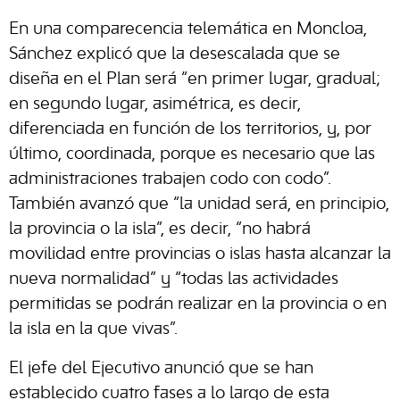
En una comparecencia telemática en Moncloa,
Sánchez explicó que la desescalada que se
diseña en el Plan será “en primer lugar, gradual;
en segundo lugar, asimétrica, es decir,
diferenciada en función de los territorios, y, por
último, coordinada, porque es necesario que las
administraciones trabajen codo con codo”.
También avanzó que “la unidad será, en principio,
la provincia o la isla”, es decir, “no habrá
movilidad entre provincias o islas hasta alcanzar la
nueva normalidad” y “todas las actividades
permitidas se podrán realizar en la provincia o en
la isla en la que vivas”.
El jefe del Ejecutivo anunció que se han
establecido cuatro fases a lo largo de esta