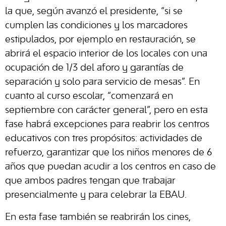
la que, según avanzó el presidente, “si se
cumplen las condiciones y los marcadores
estipulados, por ejemplo en restauración, se
abrirá el espacio interior de los locales con una
ocupación de 1/3 del aforo y garantías de
separación y solo para servicio de mesas”. En
cuanto al curso escolar, “comenzará en
septiembre con carácter general”, pero en esta
fase habrá excepciones para reabrir los centros
educativos con tres propósitos: actividades de
refuerzo, garantizar que los niños menores de 6
años que puedan acudir a los centros en caso de
que ambos padres tengan que trabajar
presencialmente y para celebrar la EBAU.
En esta fase también se reabrirán los cines,