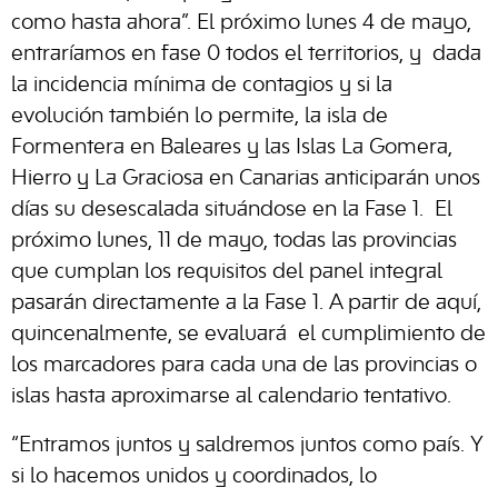
como hasta ahora”. El próximo lunes 4 de mayo,
entraríamos en fase 0 todos el territorios, y dada
la incidencia mínima de contagios y si la
evolución también lo permite, la isla de
Formentera en Baleares y las Islas La Gomera,
Hierro y La Graciosa en Canarias anticiparán unos
días su desescalada situándose en la Fase 1. El
próximo lunes, 11 de mayo, todas las provincias
que cumplan los requisitos del panel integral
pasarán directamente a la Fase 1. A partir de aquí,
quincenalmente, se evaluará el cumplimiento de
los marcadores para cada una de las provincias o
islas hasta aproximarse al calendario tentativo.
“Entramos juntos y saldremos juntos como país. Y
si lo hacemos unidos y coordinados, lo