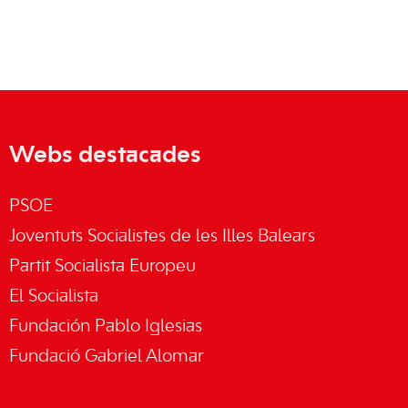
Webs destacades
PSOE
Joventuts Socialistes de les Illes Balears
Partit Socialista Europeu
El Socialista
Fundación Pablo Iglesias
Fundació Gabriel Alomar