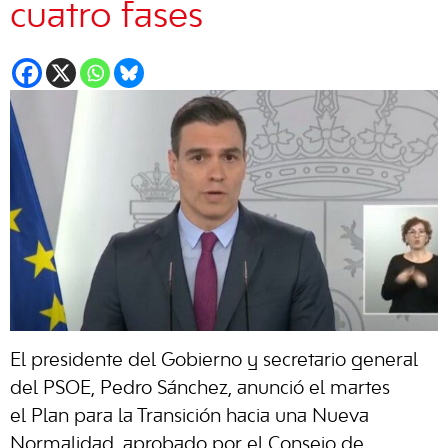
cuatro fases
El presidente del Gobierno y secretario general
del PSOE, Pedro Sánchez, anunció el martes
el Plan para la Transición hacia una Nueva
Normalidad, aprobado por el Consejo de