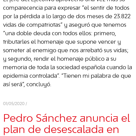
comparecencia para expresar “el sentir de todos
por la pérdida a lo largo de dos meses de 23.822
vidas de compatriotas” y aseguró que tenemos
“una doble deuda con todos ellos: primero,
tributarles el homenaje que supone vencer y
someter al enemigo que nos arrebató sus vidas;
y segundo, rendir el homenaje público a su
memoria de toda la sociedad española cuando la
epidemia controlada”. “Tienen mi palabra de que
así será”, concluyó.
01/05/2020 /
Pedro Sánchez anuncia el
plan de desescalada en