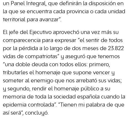
un Panel Integral, que definirán la disposición en
la que se encuentra cada provincia o cada unidad
territorial para avanzar”.
El jefe del Ejecutivo aprovechó una vez más su
comparecencia para expresar “el sentir de todos
por la pérdida a lo largo de dos meses de 23.822
vidas de compatriotas” y aseguró que tenemos
“una doble deuda con todos ellos: primero,
tributarles el homenaje que supone vencer y
someter al enemigo que nos arrebató sus vidas;
y segundo, rendir el homenaje público a su
memoria de toda la sociedad española cuando la
epidemia controlada”. “Tienen mi palabra de que
así será”, concluyó.