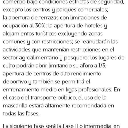
comercio bajo condiciones estrictas de seguridad,
excepto los centros y parques comerciales;
la apertura de terrazas con limitaciones de
ocupación al 30%; la apertura de hoteles y
alojamientos turísticos excluyendo zonas
comunes y con restricciones; se reanudarán las
actividades que mantenían restricciones en el
sector agroalimentario y pesquero; los lugares de
culto podrán abrir limitando su aforo a 1/3;
apertura de centros de alto rendimiento
deportivo y también se permitirá el
entrenamiento medio en ligas profesionales. En
el caso del transporte público, el uso de la
mascarilla estará altamente recomendada en
todas las fases.
La siguiente fase será la Fase II o intermedia, en