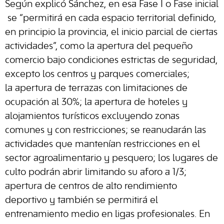
Según explicó Sánchez, en esa Fase I o Fase inicial
se “permitirá en cada espacio territorial definido,
en principio la provincia, el inicio parcial de ciertas
actividades”, como la apertura del pequeño
comercio bajo condiciones estrictas de seguridad,
excepto los centros y parques comerciales;
la apertura de terrazas con limitaciones de
ocupación al 30%; la apertura de hoteles y
alojamientos turísticos excluyendo zonas
comunes y con restricciones; se reanudarán las
actividades que mantenían restricciones en el
sector agroalimentario y pesquero; los lugares de
culto podrán abrir limitando su aforo a 1/3;
apertura de centros de alto rendimiento
deportivo y también se permitirá el
entrenamiento medio en ligas profesionales. En