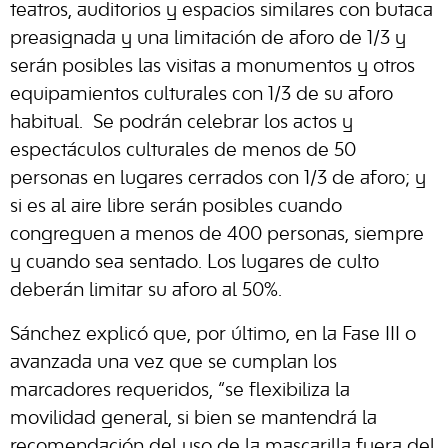
teatros, auditorios y espacios similares con butaca
preasignada y una limitación de aforo de 1/3 y
serán posibles las visitas a monumentos y otros
equipamientos culturales con 1/3 de su aforo
habitual. Se podrán celebrar los actos y
espectáculos culturales de menos de 50
personas en lugares cerrados con 1/3 de aforo; y
si es al aire libre serán posibles cuando
congreguen a menos de 400 personas, siempre
y cuando sea sentado. Los lugares de culto
deberán limitar su aforo al 50%.
Sánchez explicó que, por último, en la Fase III o
avanzada una vez que se cumplan los
marcadores requeridos, “se flexibiliza la
movilidad general, si bien se mantendrá la
recomendación del uso de la mascarilla fuera del