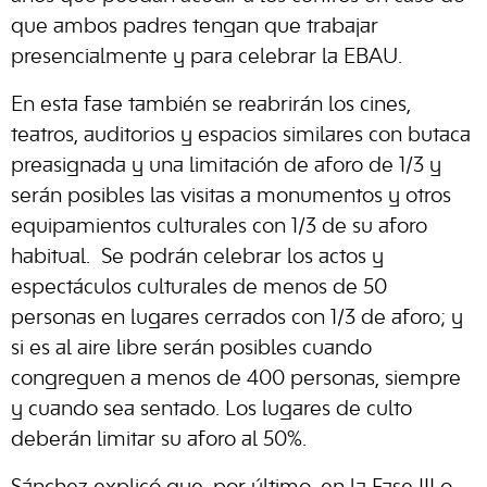
que ambos padres tengan que trabajar
presencialmente y para celebrar la EBAU.
En esta fase también se reabrirán los cines,
teatros, auditorios y espacios similares con butaca
preasignada y una limitación de aforo de 1/3 y
serán posibles las visitas a monumentos y otros
equipamientos culturales con 1/3 de su aforo
habitual. Se podrán celebrar los actos y
espectáculos culturales de menos de 50
personas en lugares cerrados con 1/3 de aforo; y
si es al aire libre serán posibles cuando
congreguen a menos de 400 personas, siempre
y cuando sea sentado. Los lugares de culto
deberán limitar su aforo al 50%.