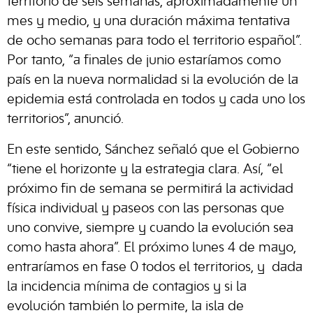
territorio de seis semanas, aproximadamente un
mes y medio, y una duración máxima tentativa
de ocho semanas para todo el territorio español”.
Por tanto, “a finales de junio estaríamos como
país en la nueva normalidad si la evolución de la
epidemia está controlada en todos y cada uno los
territorios”, anunció.
En este sentido, Sánchez señaló que el Gobierno
“tiene el horizonte y la estrategia clara. Así, “el
próximo fin de semana se permitirá la actividad
física individual y paseos con las personas que
uno convive, siempre y cuando la evolución sea
como hasta ahora”. El próximo lunes 4 de mayo,
entraríamos en fase 0 todos el territorios, y dada
la incidencia mínima de contagios y si la
evolución también lo permite, la isla de