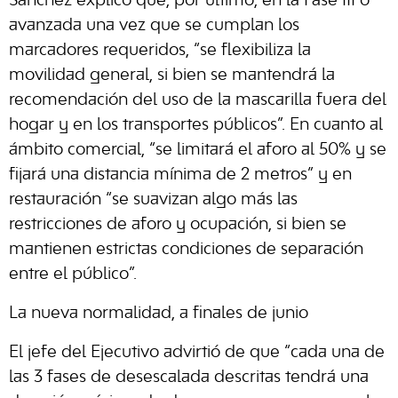
Sánchez explicó que, por último, en la Fase III o
avanzada una vez que se cumplan los
marcadores requeridos, “se flexibiliza la
movilidad general, si bien se mantendrá la
recomendación del uso de la mascarilla fuera del
hogar y en los transportes públicos”. En cuanto al
ámbito comercial, “se limitará el aforo al 50% y se
fijará una distancia mínima de 2 metros” y en
restauración “se suavizan algo más las
restricciones de aforo y ocupación, si bien se
mantienen estrictas condiciones de separación
entre el público”.
La nueva normalidad, a finales de junio
El jefe del Ejecutivo advirtió de que “cada una de
las 3 fases de desescalada descritas tendrá una