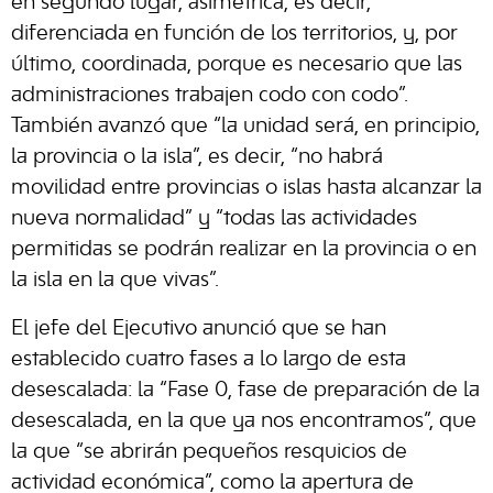
en segundo lugar, asimétrica, es decir,
diferenciada en función de los territorios, y, por
último, coordinada, porque es necesario que las
administraciones trabajen codo con codo”.
También avanzó que “la unidad será, en principio,
la provincia o la isla”, es decir, “no habrá
movilidad entre provincias o islas hasta alcanzar la
nueva normalidad” y “todas las actividades
permitidas se podrán realizar en la provincia o en
la isla en la que vivas”.
El jefe del Ejecutivo anunció que se han
establecido cuatro fases a lo largo de esta
desescalada: la “Fase 0, fase de preparación de la
desescalada, en la que ya nos encontramos”, que
la que “se abrirán pequeños resquicios de
actividad económica”, como la apertura de