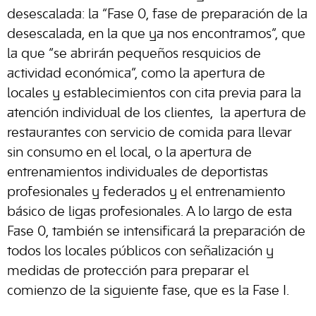
desescalada: la “Fase 0, fase de preparación de la
desescalada, en la que ya nos encontramos”, que
la que “se abrirán pequeños resquicios de
actividad económica”, como la apertura de
locales y establecimientos con cita previa para la
atención individual de los clientes, la apertura de
restaurantes con servicio de comida para llevar
sin consumo en el local, o la apertura de
entrenamientos individuales de deportistas
profesionales y federados y el entrenamiento
básico de ligas profesionales. A lo largo de esta
Fase 0, también se intensificará la preparación de
todos los locales públicos con señalización y
medidas de protección para preparar el
comienzo de la siguiente fase, que es la Fase I.