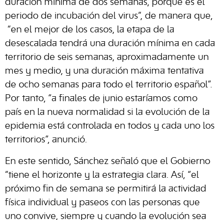
duración mínima de dos semanas, porque es el
periodo de incubación del virus”, de manera que,
“en el mejor de los casos, la etapa de la
desescalada tendrá una duración mínima en cada
territorio de seis semanas, aproximadamente un
mes y medio, y una duración máxima tentativa
de ocho semanas para todo el territorio español”.
Por tanto, “a finales de junio estaríamos como
país en la nueva normalidad si la evolución de la
epidemia está controlada en todos y cada uno los
territorios”, anunció.
En este sentido, Sánchez señaló que el Gobierno
“tiene el horizonte y la estrategia clara. Así, “el
próximo fin de semana se permitirá la actividad
física individual y paseos con las personas que
uno convive, siempre y cuando la evolución sea