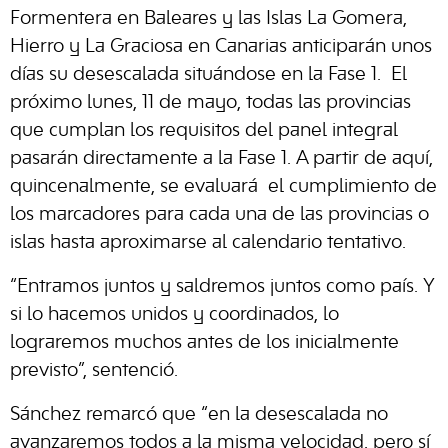
Formentera en Baleares y las Islas La Gomera,
Hierro y La Graciosa en Canarias anticiparán unos
días su desescalada situándose en la Fase 1. El
próximo lunes, 11 de mayo, todas las provincias
que cumplan los requisitos del panel integral
pasarán directamente a la Fase 1. A partir de aquí,
quincenalmente, se evaluará el cumplimiento de
los marcadores para cada una de las provincias o
islas hasta aproximarse al calendario tentativo.
“Entramos juntos y saldremos juntos como país. Y
si lo hacemos unidos y coordinados, lo
lograremos muchos antes de los inicialmente
previsto”, sentenció.
Sánchez remarcó que “en la desescalada no
avanzaremos todos a la misma velocidad, pero sí