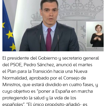
El presidente del Gobierno y secretario general
del PSOE, Pedro Sánchez, anunció el martes
el Plan para la Transición hacia una Nueva
Normalidad, aprobado por el Consejo de
Ministros, que estará dividido en cuatro fases, y
cuyo objetivo es “poner a España en marcha
protegiendo la salud y la vida de los
españoles”. “El único propósito-añadió- es