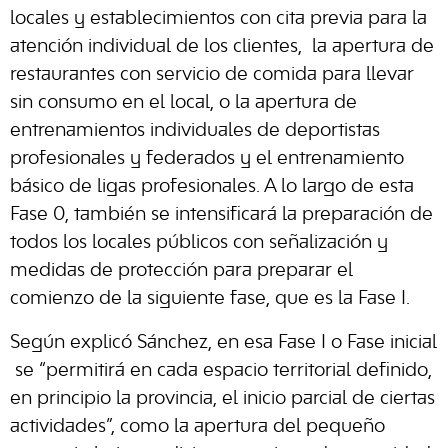
locales y establecimientos con cita previa para la
atención individual de los clientes, la apertura de
restaurantes con servicio de comida para llevar
sin consumo en el local, o la apertura de
entrenamientos individuales de deportistas
profesionales y federados y el entrenamiento
básico de ligas profesionales. A lo largo de esta
Fase 0, también se intensificará la preparación de
todos los locales públicos con señalización y
medidas de protección para preparar el
comienzo de la siguiente fase, que es la Fase I.
Según explicó Sánchez, en esa Fase I o Fase inicial
se “permitirá en cada espacio territorial definido,
en principio la provincia, el inicio parcial de ciertas
actividades”, como la apertura del pequeño