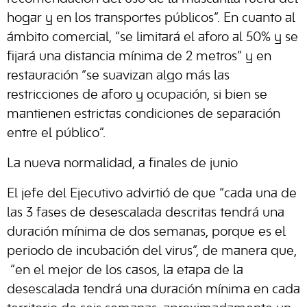
hogar y en los transportes públicos”. En cuanto al
ámbito comercial, “se limitará el aforo al 50% y se
fijará una distancia mínima de 2 metros” y en
restauración “se suavizan algo más las
restricciones de aforo y ocupación, si bien se
mantienen estrictas condiciones de separación
entre el público”.
La nueva normalidad, a finales de junio
El jefe del Ejecutivo advirtió de que “cada una de
las 3 fases de desescalada descritas tendrá una
duración mínima de dos semanas, porque es el
periodo de incubación del virus”, de manera que,
“en el mejor de los casos, la etapa de la
desescalada tendrá una duración mínima en cada