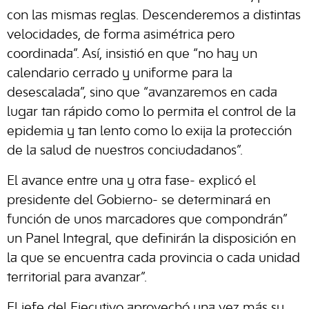
con las mismas reglas. Descenderemos a distintas
velocidades, de forma asimétrica pero
coordinada”. Así, insistió en que “no hay un
calendario cerrado y uniforme para la
desescalada”, sino que “avanzaremos en cada
lugar tan rápido como lo permita el control de la
epidemia y tan lento como lo exija la protección
de la salud de nuestros conciudadanos”.
El avance entre una y otra fase- explicó el
presidente del Gobierno- se determinará en
función de unos marcadores que compondrán”
un Panel Integral, que definirán la disposición en
la que se encuentra cada provincia o cada unidad
territorial para avanzar”.
El jefe del Ejecutivo aprovechó una vez más su