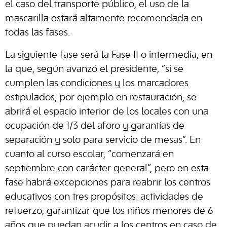
el caso del transporte público, el uso de la
mascarilla estará altamente recomendada en
todas las fases.
La siguiente fase será la Fase II o intermedia, en
la que, según avanzó el presidente, “si se
cumplen las condiciones y los marcadores
estipulados, por ejemplo en restauración, se
abrirá el espacio interior de los locales con una
ocupación de 1/3 del aforo y garantías de
separación y solo para servicio de mesas”. En
cuanto al curso escolar, “comenzará en
septiembre con carácter general”, pero en esta
fase habrá excepciones para reabrir los centros
educativos con tres propósitos: actividades de
refuerzo, garantizar que los niños menores de 6
años que puedan acudir a los centros en caso de