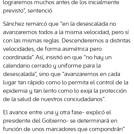
lograremos muchos antes de los inicialmente
previsto”, sentenció.
Sánchez remarcó que “en la desescalada no
avanzaremos todos a la misma velocidad, pero sí
con las mismas reglas. Descenderemos a distintas
velocidades, de forma asimétrica pero
coordinada”. Así, insistió en que “no hay un
calendario cerrado y uniforme para la
desescalada”, sino que “avanzaremos en cada
lugar tan rápido como lo permita el control de la
epidemia y tan lento como lo exija la protección
de la salud de nuestros conciudadanos”.
El avance entre una y otra fase- explicó el
presidente del Gobierno- se determinará en
función de unos marcadores que compondrán”