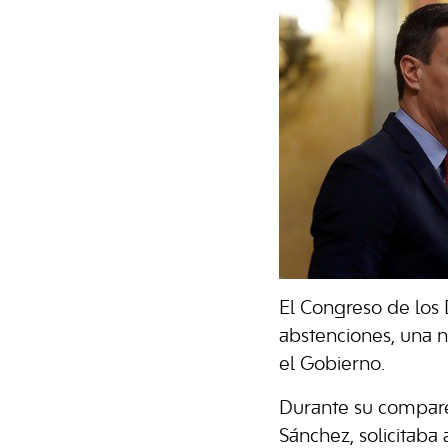
El Congreso de los 
abstenciones, una n
el Gobierno.
Durante su compare
Sánchez, solicitaba