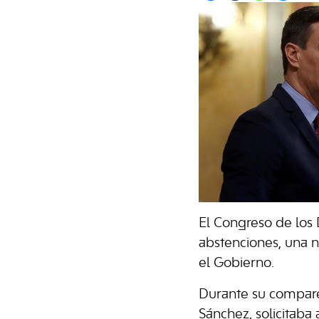
El Congreso de los 
abstenciones, una n
el Gobierno.
Durante su compare
Sánchez, solicitaba