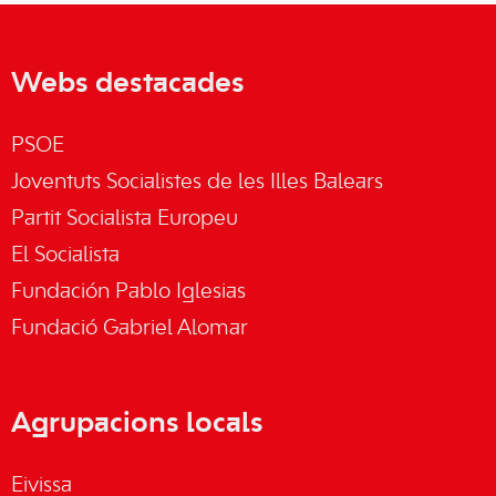
Webs destacades
PSOE
Joventuts Socialistes de les Illes Balears
Partit Socialista Europeu
El Socialista
Fundación Pablo Iglesias
Fundació Gabriel Alomar
Agrupacions locals
Eivissa