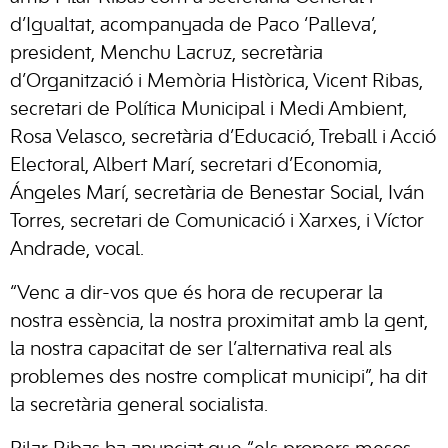
d’Igualtat, acompanyada de Paco ‘Palleva’,
president, Menchu Lacruz, secretària
d’Organització i Memòria Històrica, Vicent Ribas,
secretari de Política Municipal i Medi Ambient,
Rosa Velasco, secretària d’Educació, Treball i Acció
Electoral, Albert Marí, secretari d’Economia,
Ángeles Marí, secretària de Benestar Social, Iván
Torres, secretari de Comunicació i Xarxes, i Víctor
Andrade, vocal.
“Venc a dir-vos que és hora de recuperar la
nostra essència, la nostra proximitat amb la gent,
la nostra capacitat de ser l’alternativa real als
problemes des nostre complicat municipi”, ha dit
la secretària general socialista.