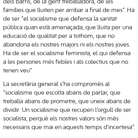
dels barris, de la gent treballadora, de les
famílies que lluiten per arribar a final de mes”. Ha
de ser “el socialisme que defensa la sanitat
pública quan està amenaçada, que lluita per una
educació de qualitat per a tothom, que no
abandona els nostres majors ni els nostres joves.
Ha de ser el socialisme feminista, el qui defensa
a les persones més febles i als colectius que no
tenen veu”.
La secretària general s’ha compromès al
“socialisme que escolta abans de parlar, que
treballa abans de prometre, que uneix abans de
dividir. Un socialisme que recuperi l’orgull de ser
socialista, perquè els nostres valors són més
necessaris que mai en aquests temps d’incertesa”.