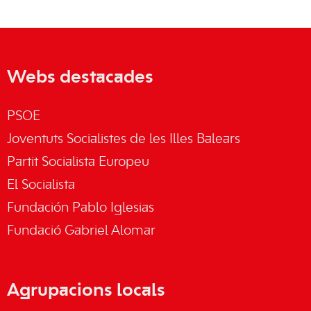
Webs destacades
PSOE
Joventuts Socialistes de les Illes Balears
Partit Socialista Europeu
El Socialista
Fundación Pablo Iglesias
Fundació Gabriel Alomar
Agrupacions locals