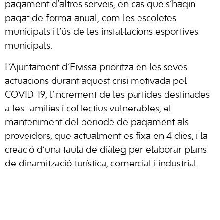
pagament d’altres serveis, en cas que s’hagin
pagat de forma anual, com les escoletes
municipals i l’ús de les instal·lacions esportives
municipals.
L’Ajuntament d’Eivissa prioritza en les seves
actuacions durant aquest crisi motivada pel
COVID-19, l’increment de les partides destinades
a les families i col.lectius vulnerables, el
manteniment del periode de pagament als
proveïdors, que actualment es fixa en 4 dies, i la
creació d’una taula de diàleg per elaborar plans
de dinamització turística, comercial i industrial.