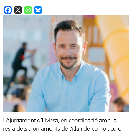
L’Ajuntament d’Eivissa, en coordinació amb la
resta dels ajuntaments de l’illa i de comú acord