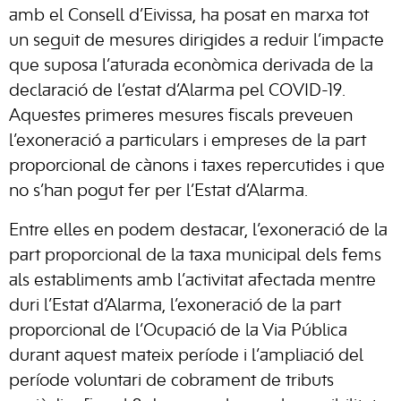
amb el Consell d’Eivissa, ha posat en marxa tot
un seguit de mesures dirigides a reduir l’impacte
que suposa l’aturada econòmica derivada de la
declaració de l’estat d’Alarma pel COVID-19.
Aquestes primeres mesures fiscals preveuen
l’exoneració a particulars i empreses de la part
proporcional de cànons i taxes repercutides i que
no s’han pogut fer per l’Estat d’Alarma.
Entre elles en podem destacar, l’exoneració de la
part proporcional de la taxa municipal dels fems
als establiments amb l’activitat afectada mentre
duri l’Estat d’Alarma, l’exoneració de la part
proporcional de l’Ocupació de la Via Pública
durant aquest mateix període i l’ampliació del
període voluntari de cobrament de tributs