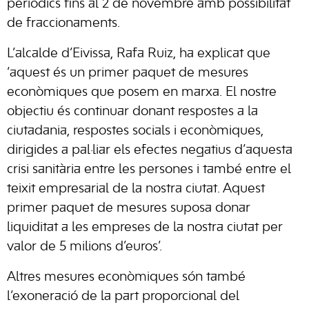
periòdics fins al 2 de novembre amb possibilitat
de fraccionaments.
L’alcalde d’Eivissa, Rafa Ruiz, ha explicat que
‘aquest és un primer paquet de mesures
econòmiques que posem en marxa. El nostre
objectiu és continuar donant respostes a la
ciutadania, respostes socials i econòmiques,
dirigides a pal·liar els efectes negatius d’aquesta
crisi sanitària entre les persones i també entre el
teixit empresarial de la nostra ciutat. Aquest
primer paquet de mesures suposa donar
liquiditat a les empreses de la nostra ciutat per
valor de 5 milions d’euros’.
Altres mesures econòmiques són també
l’exoneració de la part proporcional del