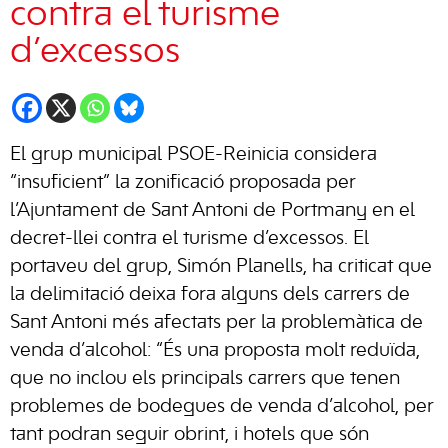
contra el turisme
d’excessos
El grup municipal PSOE-Reinicia considera
“insuficient” la zonificació proposada per
l’Ajuntament de Sant Antoni de Portmany en el
decret-llei contra el turisme d’excessos. El
portaveu del grup, Simón Planells, ha criticat que
la delimitació deixa fora alguns dels carrers de
Sant Antoni més afectats per la problemàtica de
venda d’alcohol: “És una proposta molt reduïda,
que no inclou els principals carrers que tenen
problemes de bodegues de venda d’alcohol, per
tant podran seguir obrint, i hotels que són