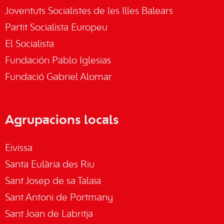
Joventuts Socialistes de les Illes Balears
Partit Socialista Europeu
El Socialista
Fundación Pablo Iglesias
Fundació Gabriel Alomar
Agrupacions locals
Eivissa
Santa Eulària des Riu
Sant Josep de sa Talaia
Sant Antoni de Portmany
Sant Joan de Labritja