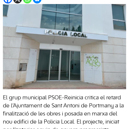
El grup municipal PSOE-Reinicia critica el retard
de l’Ajuntament de Sant Antoni de Portmany a la
finalització de les obres i posada en marxa del
nou edifici de la Policia Local. El projecte, iniciat