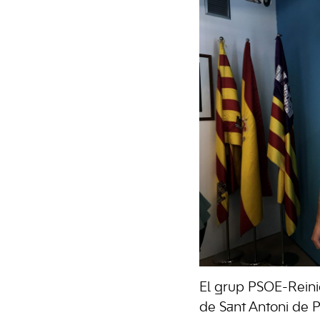
El grup PSOE-Reinici
de Sant Antoni de 