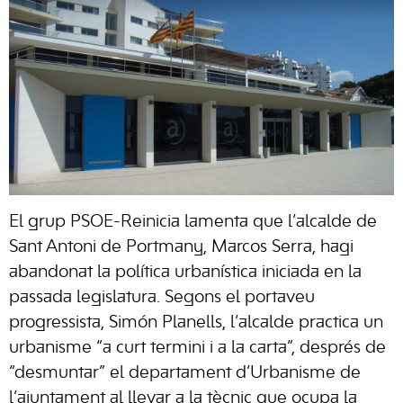
El grup PSOE-Reinicia lamenta que l’alcalde de
Sant Antoni de Portmany, Marcos Serra, hagi
abandonat la política urbanística iniciada en la
passada legislatura. Segons el portaveu
progressista, Simón Planells, l’alcalde practica un
urbanisme “a curt termini i a la carta”, després de
“desmuntar” el departament d’Urbanisme de
l’ajuntament al llevar a la tècnic que ocupa la