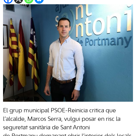
El grup municipal PSOE-Reinicia critica que
l’alcalde, Marcos Serra, vulgui posar en risc la
seguretat sanitària de Sant Antoni