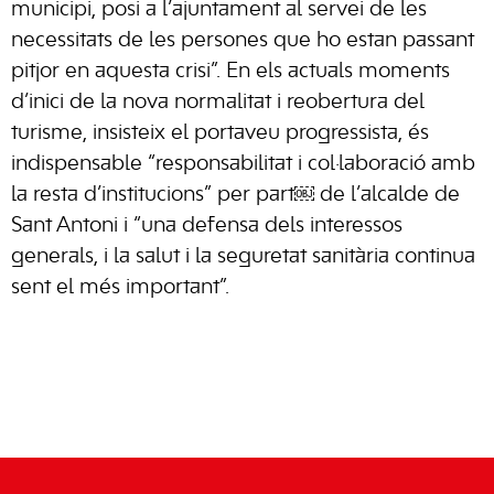
municipi, posi a l’ajuntament al servei de les
necessitats de les persones que ho estan passant
pitjor en aquesta crisi”. En els actuals moments
d’inici de la nova normalitat i reobertura del
turisme, insisteix el portaveu progressista, és
indispensable “responsabilitat i col·laboració amb
la resta d’institucions” per part￼ de l’alcalde de
Sant Antoni i “una defensa dels interessos
generals, i la salut i la seguretat sanitària continua
sent el més important”.