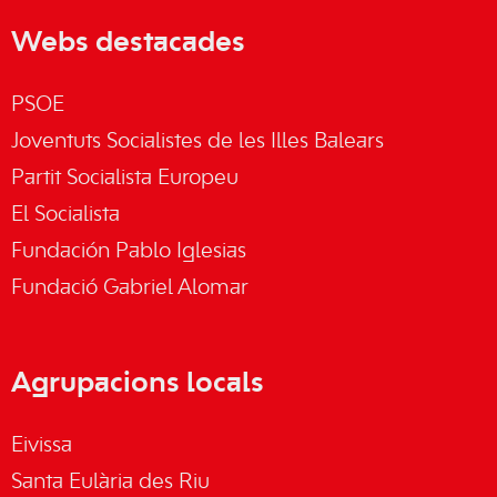
Webs destacades
PSOE
Joventuts Socialistes de les Illes Balears
Partit Socialista Europeu
El Socialista
Fundación Pablo Iglesias
Fundació Gabriel Alomar
Agrupacions locals
Eivissa
Santa Eulària des Riu