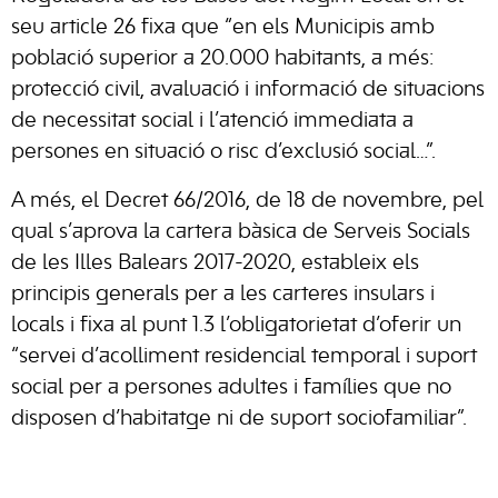
seu article 26 fixa que “en els Municipis amb
població superior a 20.000 habitants, a més:
protecció civil, avaluació i informació de situacions
de necessitat social i l’atenció immediata a
persones en situació o risc d’exclusió social…”.
A més, el Decret 66/2016, de 18 de novembre, pel
qual s’aprova la cartera bàsica de Serveis Socials
de les Illes Balears 2017-2020, estableix els
principis generals per a les carteres insulars i
locals i fixa al punt 1.3 l’obligatorietat d’oferir un
“servei d’acolliment residencial temporal i suport
social per a persones adultes i famílies que no
disposen d’habitatge ni de suport sociofamiliar”.