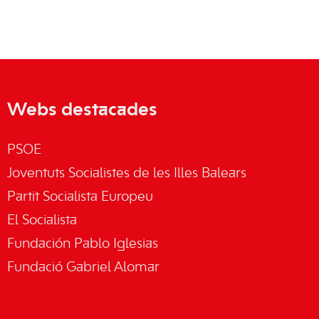
Webs destacades
PSOE
Joventuts Socialistes de les Illes Balears
Partit Socialista Europeu
El Socialista
Fundación Pablo Iglesias
Fundació Gabriel Alomar