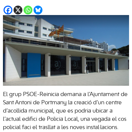
El grup PSOE-Reinicia demana a l’Ajuntament de
Sant Antoni de Portmany la creació d’un centre
d’acollida municipal, que es podria ubicar a
l’actual edifici de Policia Local, una vegada el cos
policial faci el trasllat a les noves instal·lacions.