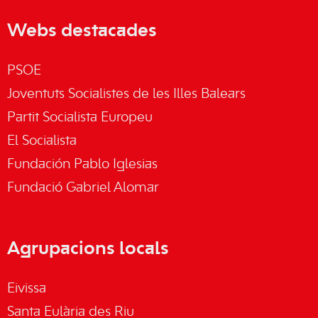
Webs destacades
PSOE
Joventuts Socialistes de les Illes Balears
Partit Socialista Europeu
El Socialista
Fundación Pablo Iglesias
Fundació Gabriel Alomar
Agrupacions locals
Eivissa
Santa Eulària des Riu