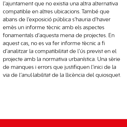
l’ajuntament que no existia una altra alternativa
compatible en altres ubicacions. També que
abans de l’exposició pública s’hauria d’haver
emès un informe tècnic amb els aspectes
fonamentals d’aquesta mena de projectes. En
aquest cas, no es va fer informe tècnic a fi
d’analitzar la compatibilitat de l’ús previst en el
projecte amb la normativa urbanística. Una sèrie
de manques i errors que justifiquen l’inici de la
via de l’anul·labilitat de la llicència del quiosquet.