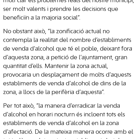
molt clar els problemes reals del nostre municipi,
ser molt valents i prendre les decisions que
beneficiïn a la majoria social”.
No obstant això, “la zonificació actual no
contempla la realitat del nombre d’establiments
de venda d’alcohol que té el poble, deixant fora
d’aquesta zona, a petició de l’ajuntament, gran
quantitat d’ells. Mantenir la zona actual,
provocaria un desplaçament de molts d’aquests
establiments de venda d’alcohol de dins de la
zona, a llocs de la perifèria d’aquesta”.
Per tot això, “la manera d’erradicar la venda
d’alcohol en horari nocturn és incloent tots els
establiments de venda d’alcohol en la zona
d’afectació. De la mateixa manera ocorre amb el