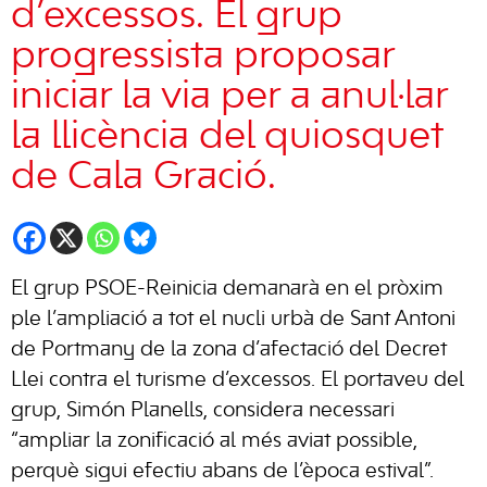
d’excessos. El grup
progressista proposar
iniciar la via per a anul·lar
la llicència del quiosquet
de Cala Gració.
El grup PSOE-Reinicia demanarà en el pròxim
ple l’ampliació a tot el nucli urbà de Sant Antoni
de Portmany de la zona d’afectació del Decret
Llei contra el turisme d’excessos. El portaveu del
grup, Simón Planells, considera necessari
“ampliar la zonificació al més aviat possible,
perquè sigui efectiu abans de l’època estival”.