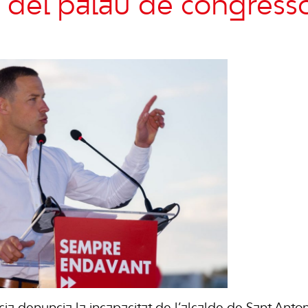
del palau de congress