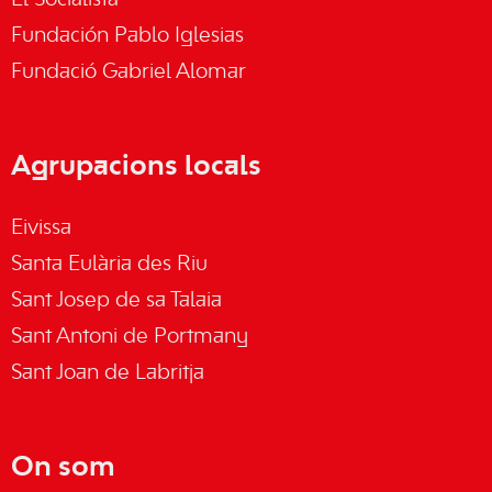
El Socialista
Fundación Pablo Iglesias
Fundació Gabriel Alomar
Agrupacions locals
Eivissa
Santa Eulària des Riu
Sant Josep de sa Talaia
Sant Antoni de Portmany
Sant Joan de Labritja
On som