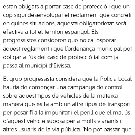
estan obligats a portar casc de protecció i que un
cop sigui desenvolupat el reglament que concreti
en quines situacions, aquesta obligatorietat serà
efectiva a tot el territori espanyol. Els
progressistes consideren que no cal esperar
aquest reglament i que l’ordenança municipal pot
obligar a l’ús del casc de protecció tal com ja
passa al municipi d’Eivissa.
El grup progressista considera que la Policia Local
hauria de començar una campanya de control
sobre aquest tipus de vehicles de la mateixa
manera que es fa amb un altre tipus de transport
per posar fi a la impunitat i el perill que el mal ús
d’aquest vehicle suposa per a molts vianants i
altres usuaris de la via pública. ‘No pot passar que