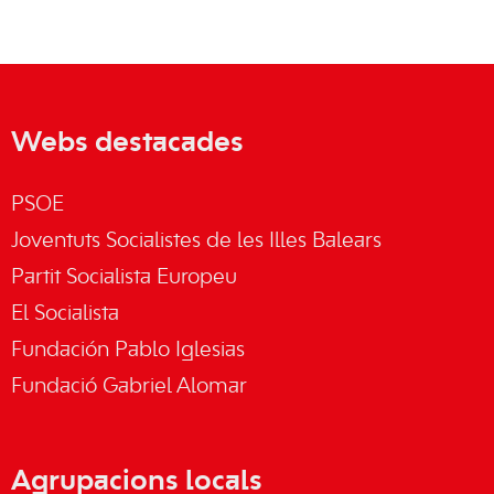
Webs destacades
PSOE
Joventuts Socialistes de les Illes Balears
Partit Socialista Europeu
El Socialista
Fundación Pablo Iglesias
Fundació Gabriel Alomar
Agrupacions locals