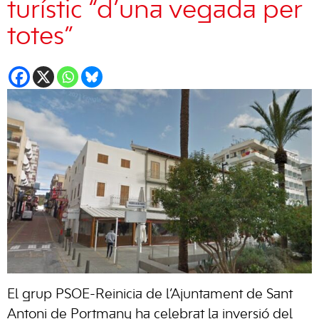
turístic “d’una vegada per
totes”
El grup PSOE-Reinicia de l’Ajuntament de Sant
Antoni de Portmany ha celebrat la inversió del