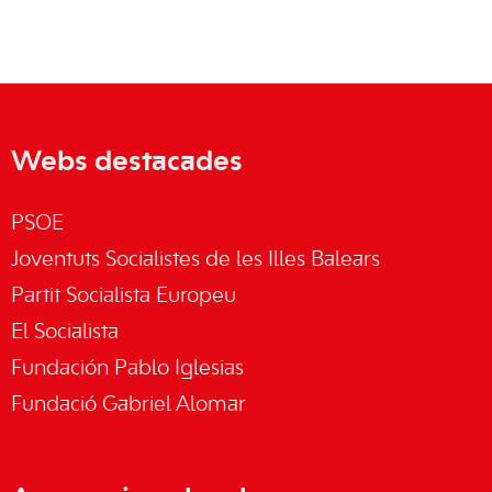
Webs destacades
PSOE
Joventuts Socialistes de les Illes Balears
Partit Socialista Europeu
El Socialista
Fundación Pablo Iglesias
Fundació Gabriel Alomar